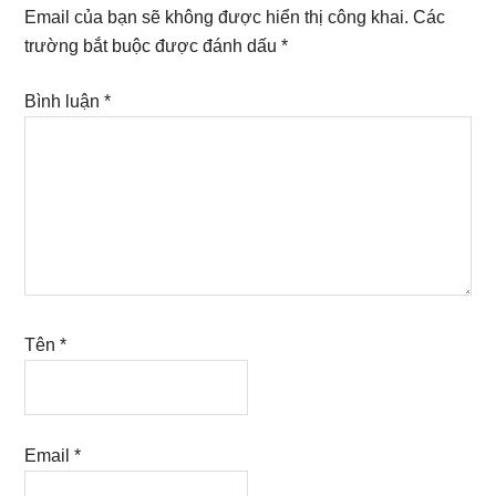
Interactions
Email của bạn sẽ không được hiển thị công khai.
Các
trường bắt buộc được đánh dấu
*
Bình luận
*
Tên
*
Email
*