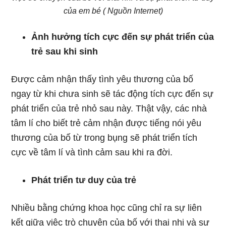
của em bé ( Nguồn Internet)
Ảnh hưởng tích cực đến sự phát triển của
trẻ sau khi sinh
Được cảm nhận thấy tình yêu thương của bố
ngay từ khi chưa sinh sẽ tác động tích cực đến sự
phát triển của trẻ nhỏ sau này. Thật vậy, các nhà
tâm lí cho biết trẻ cảm nhận được tiếng nói yêu
thương của bố từ trong bụng sẽ phát triển tích
cực về tâm lí và tình cảm sau khi ra đời.
Phát triển tư duy của trẻ
Nhiều bằng chứng khoa học cũng chỉ ra sự liên
kết giữa việc trò chuyện của bố với thai nhi và sự