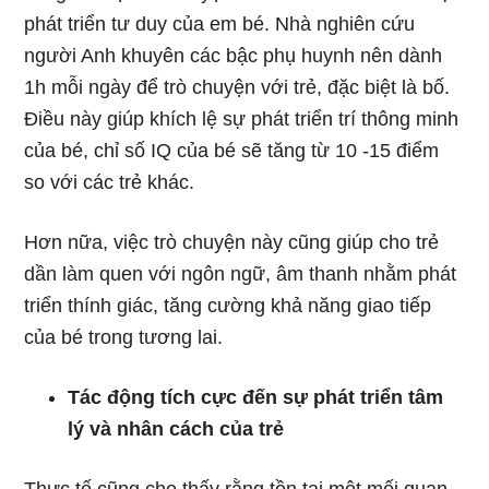
phát triển tư duy của em bé. Nhà nghiên cứu
người Anh khuyên các bậc phụ huynh nên dành
1h mỗi ngày để trò chuyện với trẻ, đặc biệt là bố.
Điều này giúp khích lệ sự phát triển trí thông minh
của bé, chỉ số IQ của bé sẽ tăng từ 10 -15 điểm
so với các trẻ khác.
Hơn nữa, việc trò chuyện này cũng giúp cho trẻ
dần làm quen với ngôn ngữ, âm thanh nhằm phát
triển thính giác, tăng cường khả năng giao tiếp
của bé trong tương lai.
Tác động tích cực đến sự phát triển tâm
lý và nhân cách của trẻ