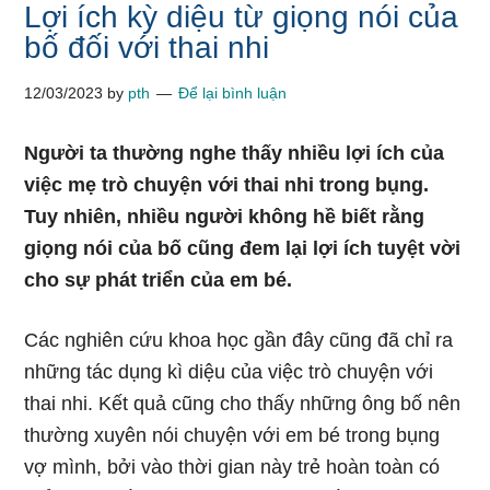
Lợi ích kỳ diệu từ giọng nói của
bố đối với thai nhi
12/03/2023
by
pth
Để lại bình luận
Người ta thường nghe thấy nhiều lợi ích của
việc mẹ trò chuyện với thai nhi trong bụng.
Tuy nhiên, nhiều người không hề biết rằng
giọng nói của bố cũng đem lại lợi ích tuyệt vời
cho sự phát triển của em bé.
Các nghiên cứu khoa học gần đây cũng đã chỉ ra
những tác dụng kì diệu của việc trò chuyện với
thai nhi. Kết quả cũng cho thấy những ông bố nên
thường xuyên nói chuyện với em bé trong bụng
vợ mình, bởi vào thời gian này trẻ hoàn toàn có