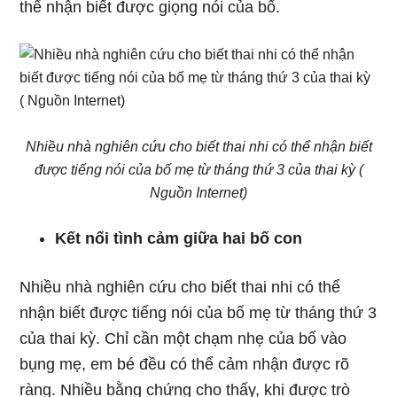
thể nhận biết được giọng nói của bố.
Nhiều nhà nghiên cứu cho biết thai nhi có thể nhận biết
được tiếng nói của bố mẹ từ tháng thứ 3 của thai kỳ (
Nguồn Internet)
Kết nối tình cảm giữa hai bố con
Nhiều nhà nghiên cứu cho biết thai nhi có thể
nhận biết được tiếng nói của bố mẹ từ tháng thứ 3
của thai kỳ. Chỉ cần một chạm nhẹ của bố vào
bụng mẹ, em bé đều có thể cảm nhận được rõ
ràng. Nhiều bằng chứng cho thấy, khi được trò