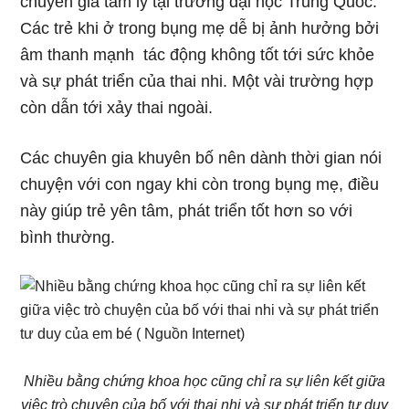
chuyên gia tâm lý tại trường đại học Trung Quốc.
Các trẻ khi ở trong bụng mẹ dễ bị ảnh hưởng bởi
âm thanh mạnh tác động không tốt tới sức khỏe
và sự phát triển của thai nhi. Một vài trường hợp
còn dẫn tới xảy thai ngoài.
Các chuyên gia khuyên bố nên dành thời gian nói
chuyện với con ngay khi còn trong bụng mẹ, điều
này giúp trẻ yên tâm, phát triển tốt hơn so với
bình thường.
Nhiều bằng chứng khoa học cũng chỉ ra sự liên kết giữa
việc trò chuyện của bố với thai nhi và sự phát triển tư duy