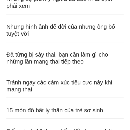
phải xem
Những hình ảnh để đời của những ông bố
tuyệt vời
Đã từng bị sảy thai, bạn cần làm gì cho
những lần mang thai tiếp theo
Tránh ngay các cảm xúc tiêu cực này khi
mang thai
15 món đồ bất ly thân của trẻ sơ sinh