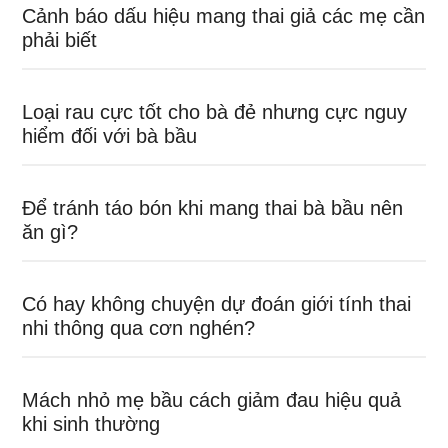
Cảnh báo dấu hiệu mang thai giả các mẹ cần
phải biết
Loại rau cực tốt cho bà đẻ nhưng cực nguy
hiểm đối với bà bầu
Để tránh táo bón khi mang thai bà bầu nên
ăn gì?
Có hay không chuyện dự đoán giới tính thai
nhi thông qua cơn nghén?
Mách nhỏ mẹ bầu cách giảm đau hiệu quả
khi sinh thường