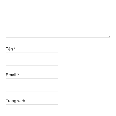
Tên
*
Email
*
Trang web