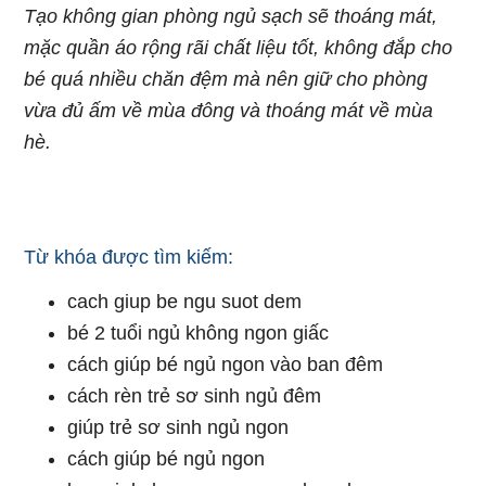
Tạo không gian phòng ngủ sạch sẽ thoáng mát,
mặc quần áo rộng rãi chất liệu tốt, không đắp cho
bé quá nhiều chăn đệm mà nên giữ cho phòng
vừa đủ ấm về mùa đông và thoáng mát về mùa
hè.
Từ khóa được tìm kiếm:
cach giup be ngu suot dem
bé 2 tuổi ngủ không ngon giấc
cách giúp bé ngủ ngon vào ban đêm
cách rèn trẻ sơ sinh ngủ đêm
giúp trẻ sơ sinh ngủ ngon
cách giúp bé ngủ ngon