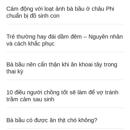
Cảm động với loạt ảnh bà bầu ở châu Phi
chuẩn bị đồ sinh con
Trẻ thường hay đái dầm đêm – Nguyên nhân
và cách khắc phục
Bà bầu nên cẩn thận khi ăn khoai tây trong
thai kỳ
10 điều người chồng tốt sẽ làm để vợ tránh
trầm cảm sau sinh
Bà bầu có được ăn thịt chó không?