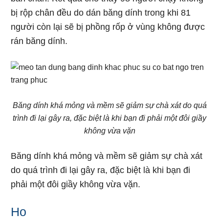
bị rộp chân đều do dán băng dính trong khi 81
người còn lại sẽ bị phồng rốp ở vùng không được
rán băng dính.
Băng dính khá mỏng và mềm sẽ giảm sự chà xát do quá
trình đi lại gây ra, đặc biệt là khi bạn đi phải một đôi giầy
không vừa vặn
Băng dính khá mỏng và mềm sẽ giảm sự chà xát
do quá trình đi lại gây ra, đặc biệt là khi bạn đi
phải một đôi giầy không vừa vặn.
Ho