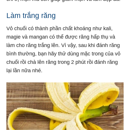
Làm trắng răng
Vỏ chuối có thành phần chất khoáng như kali,
magie và mangan có thể được răng hấp thụ và
làm cho răng trắng lên. Vì vậy, sau khi đánh răng
bình thường, bạn hãy thử dùng mặc trong của vỏ
chuối rồi chà lên răng trong 2 phút rồi đánh răng
lại lần nữa nhé.