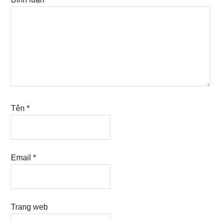
Tên
*
Email
*
Trang web