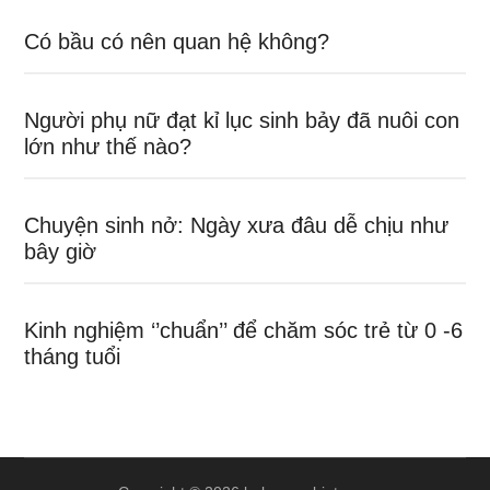
Có bầu có nên quan hệ không?
Người phụ nữ đạt kỉ lục sinh bảy đã nuôi con
lớn như thế nào?
Chuyện sinh nở: Ngày xưa đâu dễ chịu như
bây giờ
Kinh nghiệm ‘’chuẩn’’ để chăm sóc trẻ từ 0 -6
tháng tuổi