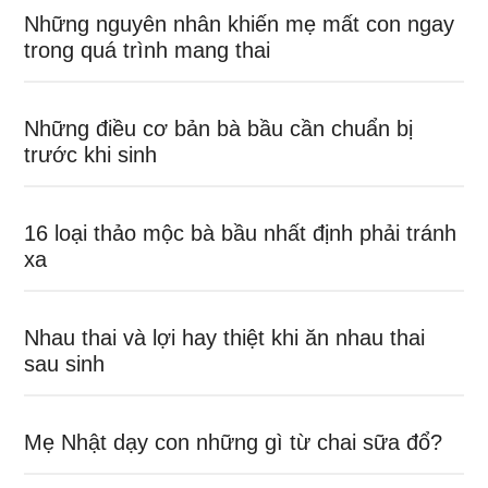
Những nguyên nhân khiến mẹ mất con ngay
trong quá trình mang thai
Những điều cơ bản bà bầu cần chuẩn bị
trước khi sinh
16 loại thảo mộc bà bầu nhất định phải tránh
xa
Nhau thai và lợi hay thiệt khi ăn nhau thai
sau sinh
Mẹ Nhật dạy con những gì từ chai sữa đổ?