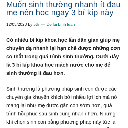
Muốn sinh thường nhanh ít đau
mẹ nên học ngay 3 bí kíp này
12/03/2023
by
pth
Để lại bình luận
Có nhiều bí kíp khoa học lẫn dân gian giúp mẹ
chuyển dạ nhanh lại hạn chế được những cơn
co thắt trong quá trình sinh thường. Dưới đây
là 3 bí kíp khoa học mách nước cho mẹ để
sinh thường ít đau hơn.
Sinh thường là phương pháp sinh con được các
chuyên gia khuyến khích bởi nhiều lợi ích mà nó
mang lại như mẹ được gần con sớm hơn, quá
trình hồi phục sau sinh cũng nhanh hơn. Nhưng
khi chọn sinh con bằng phương pháp này tức là