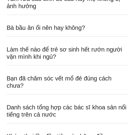
ảnh hưởng
Bà bầu ăn ổi nên hay không?
Làm thế nào để trẻ sơ sinh hết rướn người
vặn mình khi ngủ?
Bạn đã chăm sóc vết mổ đẻ đúng cách
chưa?
Danh sách tổng hợp các bác sĩ khoa sản nổi
tiếng trên cả nước