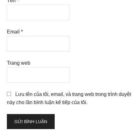
Tên
*
Email
*
Trang web
Lưu tên của tôi, email, và trang web trong trình duyệt
này cho lần bình luận kế tiếp của tôi.