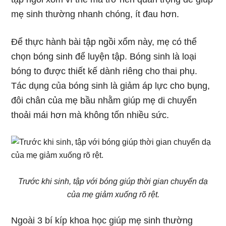
mẹ sinh thường nhanh chóng, ít đau hơn.
Để thực hành bài tập ngồi xổm này, mẹ có thể
chọn bóng sinh để luyện tập. Bóng sinh là loại
bóng to được thiết kế dành riêng cho thai phụ.
Tác dụng của bóng sinh là giảm áp lực cho bụng,
đôi chân của mẹ bầu nhằm giúp mẹ di chuyển
thoải mái hơn mà không tốn nhiều sức.
Trước khi sinh, tập với bóng giúp thời gian chuyển dạ
của mẹ giảm xuống rõ rệt.
Ngoài 3 bí kíp khoa học giúp mẹ sinh thường