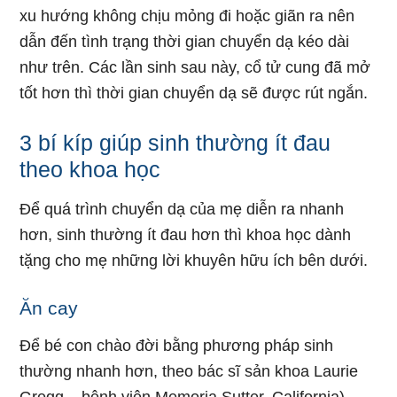
xu hướng không chịu mỏng đi hoặc giãn ra nên
dẫn đến tình trạng thời gian chuyển dạ kéo dài
như trên. Các lần sinh sau này, cổ tử cung đã mở
tốt hơn thì thời gian chuyển dạ sẽ được rút ngắn.
3 bí kíp giúp sinh thường ít đau
theo khoa học
Để quá trình chuyển dạ của mẹ diễn ra nhanh
hơn, sinh thường ít đau hơn thì khoa học dành
tặng cho mẹ những lời khuyên hữu ích bên dưới.
Ăn cay
Để bé con chào đời bằng phương pháp sinh
thường nhanh hơn, theo bác sĩ sản khoa Laurie