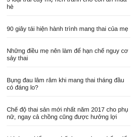
hè
90 giây tái hiện hành trình mang thai của mẹ
Những điều mẹ nên làm để hạn chế nguy cơ
sảy thai
Bụng đau lâm râm khi mang thai tháng đầu
có đáng lo?
Chế độ thai sản mới nhất năm 2017 cho phụ
nữ, ngay cả chồng cũng được hưởng lợi