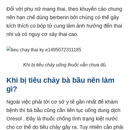
Đối với phụ nữ mang thai, theo khuyến cáo chung
nên hạn chế dùng berberin bởi chúng có thể gây
kích thích co bóp tử cung làm ảnh hưởng đến thai
nhi và có nguy cơ sảy thai cao.
Khi bị tiêu chảy uống thuốc vẫn chưa đủ.
Khi bị tiêu chảy bà bầu nên làm
gì?
Ngoài việc phải tới cơ sở y tế gần nhất để khám
bệnh thì bà bầu cũng cần liên tục uống dung dịch
Oresol . Đây là thuốc chống tình trạng kiệt nước
cho cơ thể do tiêu chảy gây ra. Tuy nhiên cần phải