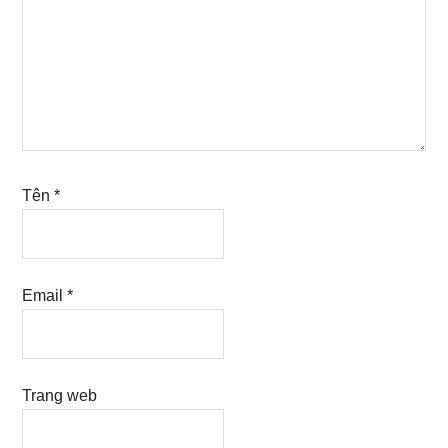
Tên
*
Email
*
Trang web