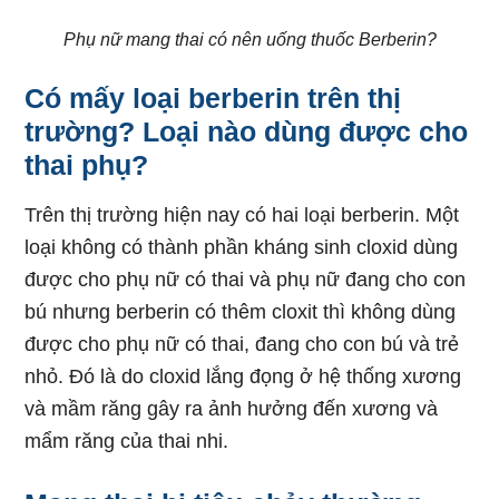
Phụ nữ mang thai có nên uống thuốc Berberin?
Có mấy loại berberin trên thị
trường? Loại nào dùng được cho
thai phụ?
Trên thị trường hiện nay có hai loại berberin. Một
loại không có thành phần kháng sinh cloxid dùng
được cho phụ nữ có thai và phụ nữ đang cho con
bú nhưng berberin có thêm cloxit thì không dùng
được cho phụ nữ có thai, đang cho con bú và trẻ
nhỏ. Đó là do cloxid lắng đọng ở hệ thống xương
và mầm răng gây ra ảnh hưởng đến xương và
mẩm răng của thai nhi.