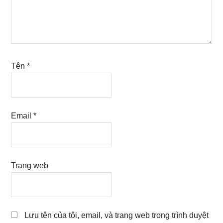
Tên
*
Email
*
Trang web
Lưu tên của tôi, email, và trang web trong trình duyệt