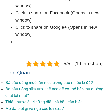
window)
Click to share on Facebook (Opens in new
window)
Click to share on Google+ (Opens in new
window)
5/5 - (1 bình chọn)
Liên Quan
Bà bầu dùng muối ăn một lượng bao nhiêu là đủ?
Bà bầu uống sữa tươi thế nào để cơ thể hấp thụ dưỡng
chất tốt nhất?
Thiếu nước ối: Những điều bà bầu cần biết
Mẹ đã biết gì về ngũ cốc lợi sữa?