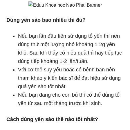
Dùng yến sào bao nhiêu thì đủ?
Nếu bạn lần đầu tiên sử dụng tổ yến thì nên
dùng thử một lượng nhỏ khoảng 1-2g yến
khô. Sau khi thấy có hiệu quả thì hãy tiếp tục
dùng tiếp khoảng 1-2 lần/tuần.
Với cơ thể suy yếu hoặc có bệnh bạn nên
tham khảo ý kiến bác sĩ để đạt hiệu sử dụng
quả yến sào tốt nhất.
Nếu bạn đang cho con bú thì có thể dùng tổ
yến từ sau một tháng trước khi sinh.
Cách dùng yến sào thế nào tốt nhất?