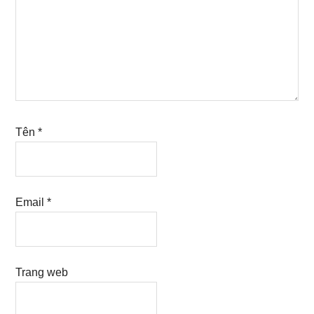
Tên
*
Email
*
Trang web