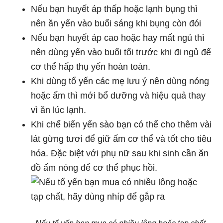
Nếu bạn huyết áp thấp hoặc lạnh bụng thì
nên ăn yến vào buổi sáng khi bụng còn đói
Nếu bạn huyết áp cao hoặc hay mất ngủ thì
nên dùng yến vào buổi tối trước khi đi ngủ để
cơ thể hấp thụ yến hoàn toàn.
Khi dùng tổ yến các mẹ lưu ý nên dùng nóng
hoặc ấm thì mới bổ dưỡng và hiệu quả thay
vì ăn lúc lạnh.
Khi chế biến yến sào bạn có thể cho thêm vài
lát gừng tươi để giữ ấm cơ thể và tốt cho tiêu
hóa. Đặc biệt với phụ nữ sau khi sinh cần ăn
đồ ấm nóng để cơ thể phục hồi.