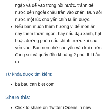
ngập và để vào trong nồi nước, tránh để
nước bên ngoài chậu tràn vào chén. Đun sôi
nước một lúc cho yến chín là ăn được.
Nếu bạn muốn thêm hương vị để món ăn
này thêm thơm ngon, hãy nấu đậu xanh, hạt
hoặc đường phèn nấu chính trước khi cho
yến vào. Bạn nên nhớ cho yến vào khi nước
đang sôi và quấy đều khoảng 2 phút thì bắc
ra.
Từ khóa được tìm kiếm:
ba bau can biet com
Share this:
Click to share on Twitter (Opens in new