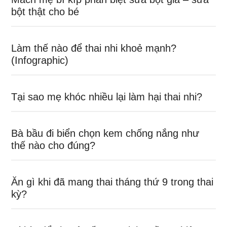
bột thật cho bé
Làm thế nào để thai nhi khoẻ mạnh?
(Infographic)
Tại sao mẹ khóc nhiều lại làm hại thai nhi?
Bà bầu đi biển chọn kem chống nắng như
thế nào cho đúng?
Ăn gì khi đã mang thai tháng thứ 9 trong thai
kỳ?