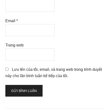
Email
*
Trang web
Lưu tên của tôi, email, và trang web trong trình duyệt
này cho lần bình luận kế tiếp của tôi.