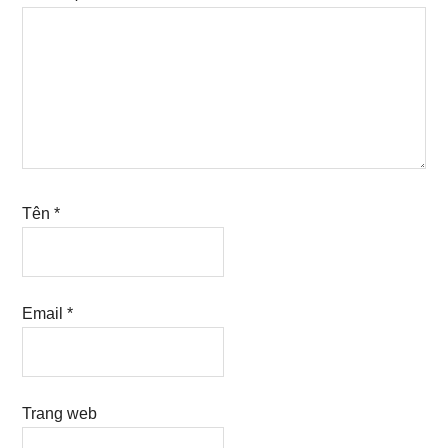
Tên
*
Email
*
Trang web