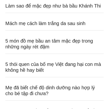
Làm sao để mặc đẹp như bà bầu Khánh Thi
Mách mẹ cách làm trắng da sau sinh
5 món đồ mẹ bầu an tâm mặc đẹp trong
những ngày rét đậm
5 thói quen của bố mẹ Việt đang hại con mà
không hề hay biết
Mẹ đã biết chế độ dinh dưỡng nào hợp lý
cho bé tập đi chưa?