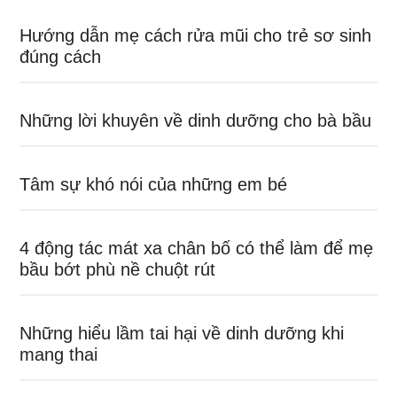
Hướng dẫn mẹ cách rửa mũi cho trẻ sơ sinh
đúng cách
Những lời khuyên về dinh dưỡng cho bà bầu
Tâm sự khó nói của những em bé
4 động tác mát xa chân bố có thể làm để mẹ
bầu bớt phù nề chuột rút
Những hiểu lầm tai hại về dinh dưỡng khi
mang thai