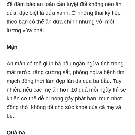
để đảm bảo an toàn cần tuyệt đối không nên ăn
dứa, đặc biệt là dứa xanh. Ở những thai kỳ tiếp
theo bạn có thể ăn dứa chính nhưng với một
lượng vừa phải.
Mận
Ăn mận có thể giúp bà bầu ngăn ngừa tình trạng
mất nước, tăng cường sắt, phòng ngừa bệnh tim
mạch đồng thời làm đẹp làn da của bà bầu. Tuy
nhiên, nếu các mẹ ăn hơn 10 quả mỗi ngày thì sẽ
khiến cơ thể dễ bị nóng gây phát ban, mụn nhọt
đồng thời không tốt cho sức khoẻ của cả mẹ và
bé.
Quả na