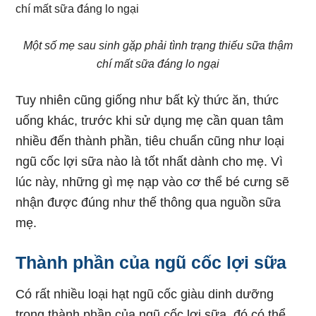
Một số mẹ sau sinh gặp phải tình trạng thiếu sữa thậm
chí mất sữa đáng lo ngại
Tuy nhiên cũng giống như bất kỳ thức ăn, thức
uống khác, trước khi sử dụng mẹ cần quan tâm
nhiều đến thành phần, tiêu chuẩn cũng như loại
ngũ cốc lợi sữa nào là tốt nhất dành cho mẹ. Vì
lúc này, những gì mẹ nạp vào cơ thể bé cưng sẽ
nhận được đúng như thế thông qua nguồn sữa
mẹ.
Thành phần của ngũ cốc lợi sữa
Có rất nhiều loại hạt ngũ cốc giàu dinh dưỡng
trong thành phần của ngũ cốc lợi sữa, đó có thể