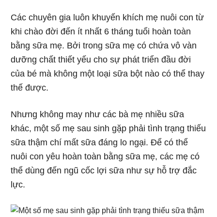
Các chuyên gia luôn khuyến khích mẹ nuôi con từ
khi chào đời đến ít nhất 6 tháng tuổi hoàn toàn
bằng sữa mẹ. Bởi trong sữa mẹ có chứa vô vàn
dưỡng chất thiết yếu cho sự phát triển đầu đời
của bé mà không một loại sữa bột nào có thể thay
thế được.
Nhưng không may như các bà mẹ nhiều sữa
khác, một số mẹ sau sinh gặp phải tình trạng thiếu
sữa thậm chí mất sữa đáng lo ngại. Để có thể
nuôi con yêu hoàn toàn bằng sữa mẹ, các mẹ có
thể dùng đến ngũ cốc lợi sữa như sự hỗ trợ đắc
lực.