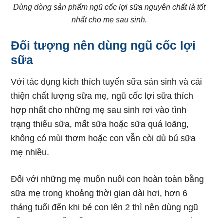
Dùng dòng sản phẩm ngũ cốc lợi sữa nguyên chất là tốt
nhất cho mẹ sau sinh.
Đối tượng nên dùng ngũ cốc lợi
sữa
Với tác dụng kích thích tuyến sữa sản sinh và cải
thiện chất lượng sữa mẹ, ngũ cốc lợi sữa thích
hợp nhất cho những mẹ sau sinh rơi vào tình
trạng thiếu sữa, mất sữa hoặc sữa quá loãng,
không có mùi thơm hoặc con vẫn còi dù bú sữa
mẹ nhiều.
Đối với những mẹ muốn nuôi con hoàn toàn bằng
sữa mẹ trong khoảng thời gian dài hơi, hơn 6
tháng tuổi đến khi bé con lên 2 thì nên dùng ngũ