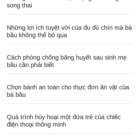
song thai
Những lợi ích tuyệt vời của đu đủ chín mà bà
bầu không thể bỏ qua
Cách phòng chống băng huyết sau sinh mẹ
bầu cần phải biết
Chọn bánh an toàn cho thực đơn ăn vặt của
bà bầu
Quá trình hủy hoại một đứa trẻ của chiếc
điện thoại thông minh