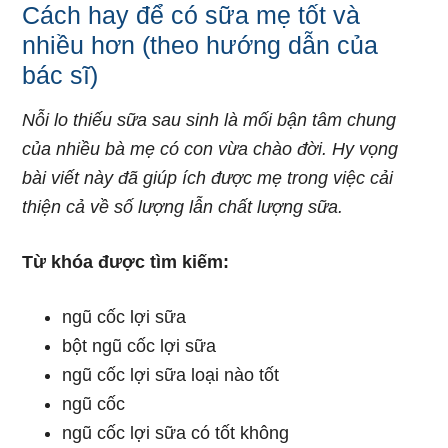
Cách hay để có sữa mẹ tốt và
nhiều hơn (theo hướng dẫn của
bác sĩ)
Nỗi lo thiếu sữa sau sinh là mối bận tâm chung
của nhiều bà mẹ có con vừa chào đời. Hy vọng
bài viết này đã giúp ích được mẹ trong việc cải
thiện cả về số lượng lẫn chất lượng sữa.
Từ khóa được tìm kiếm:
ngũ cốc lợi sữa
bột ngũ cốc lợi sữa
ngũ cốc lợi sữa loại nào tốt
ngũ cốc
ngũ cốc lợi sữa có tốt không