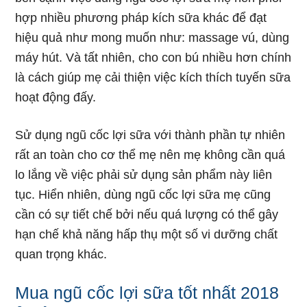
hợp nhiều phương pháp kích sữa khác để đạt
hiệu quả như mong muốn như: massage vú, dùng
máy hút. Và tất nhiên, cho con bú nhiều hơn chính
là cách giúp mẹ cải thiện việc kích thích tuyến sữa
hoạt động đấy.
Sử dụng ngũ cốc lợi sữa với thành phần tự nhiên
rất an toàn cho cơ thể mẹ nên mẹ không cần quá
lo lắng về việc phải sử dụng sản phẩm này liên
tục. Hiển nhiên, dùng ngũ cốc lợi sữa mẹ cũng
cần có sự tiết chế bởi nếu quá lượng có thể gây
hạn chế khả năng hấp thụ một số vi dưỡng chất
quan trọng khác.
Mua ngũ cốc lợi sữa tốt nhất 2018