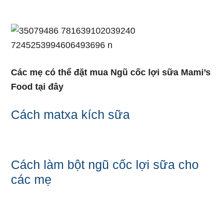
Các mẹ có thể đặt mua Ngũ cốc lợi sữa Mami’s
Food tại đây
Cách matxa kích sữa
Cách làm bột ngũ cốc lợi sữa cho
các mẹ