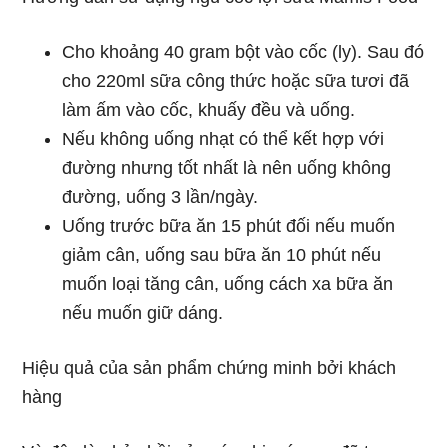
Cho khoảng 40 gram bột vào cốc (ly). Sau đó
cho 220ml sữa công thức hoặc sữa tươi đã
làm ấm vào cốc, khuấy đều và uống.
Nếu không uống nhạt có thể kết hợp với
đường nhưng tốt nhất là nên uống không
đường, uống 3 lần/ngày.
Uống trước bữa ăn 15 phút đối nếu muốn
giảm cân, uống sau bữa ăn 10 phút nếu
muốn loại tăng cân, uống cách xa bữa ăn
nếu muốn giữ dáng.
Hiệu quả của sản phẩm chứng minh bởi khách
hàng