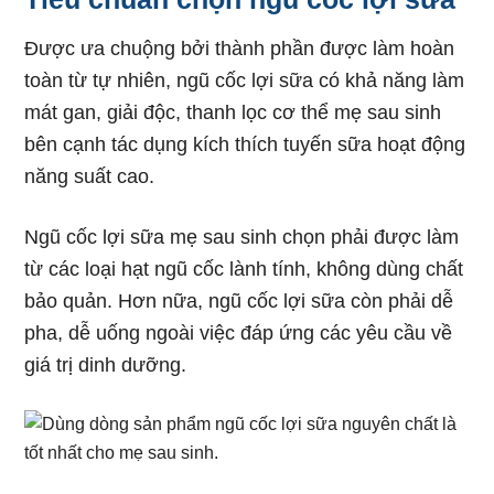
Được ưa chuộng bởi thành phần được làm hoàn
toàn từ tự nhiên, ngũ cốc lợi sữa có khả năng làm
mát gan, giải độc, thanh lọc cơ thể mẹ sau sinh
bên cạnh tác dụng kích thích tuyến sữa hoạt động
năng suất cao.
Ngũ cốc lợi sữa mẹ sau sinh chọn phải được làm
từ các loại hạt ngũ cốc lành tính, không dùng chất
bảo quản. Hơn nữa, ngũ cốc lợi sữa còn phải dễ
pha, dễ uống ngoài việc đáp ứng các yêu cầu về
giá trị dinh dưỡng.