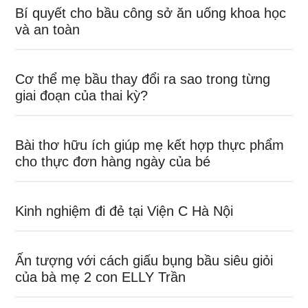
Bí quyết cho bầu công sở ăn uống khoa học
và an toàn
Cơ thể mẹ bầu thay đổi ra sao trong từng
giai đoạn của thai kỳ?
Bài thơ hữu ích giúp mẹ kết hợp thực phẩm
cho thực đơn hàng ngày của bé
Kinh nghiệm đi đẻ tại Viện C Hà Nội
Ấn tượng với cách giấu bụng bầu siêu giỏi
của bà mẹ 2 con ELLY Trần