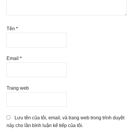
Tên
*
Email
*
Trang web
Lưu tên của tôi, email, và trang web trong trình duyệt
này cho lần bình luận kế tiếp của tôi.