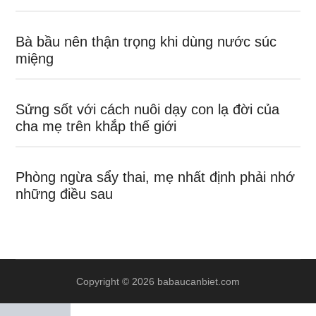
Bà bầu nên thận trọng khi dùng nước súc
miệng
Sửng sốt với cách nuôi dạy con lạ đời của
cha mẹ trên khắp thế giới
Phòng ngừa sẩy thai, mẹ nhất định phải nhớ
những điều sau
Copyright © 2026 babaucanbiet.com