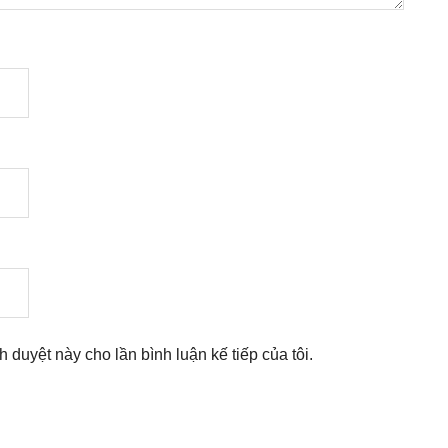
nh duyệt này cho lần bình luận kế tiếp của tôi.