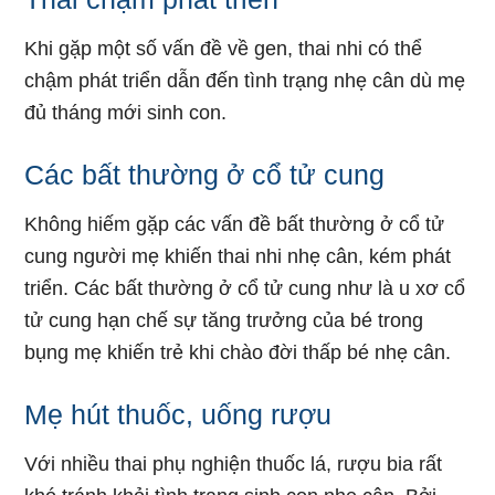
Khi gặp một số vấn đề về gen, thai nhi có thể
chậm phát triển dẫn đến tình trạng nhẹ cân dù mẹ
đủ tháng mới sinh con.
Các bất thường ở cổ tử cung
Không hiếm gặp các vấn đề bất thường ở cổ tử
cung người mẹ khiến thai nhi nhẹ cân, kém phát
triển. Các bất thường ở cổ tử cung như là u xơ cổ
tử cung hạn chế sự tăng trưởng của bé trong
bụng mẹ khiến trẻ khi chào đời thấp bé nhẹ cân.
Mẹ hút thuốc, uống rượu
Với nhiều thai phụ nghiện thuốc lá, rượu bia rất