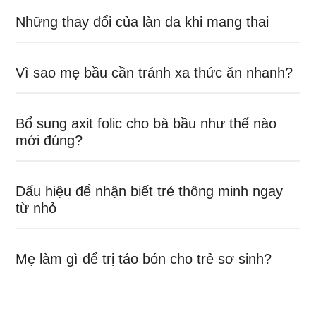
Những thay đổi của làn da khi mang thai
Vì sao mẹ bầu cần tránh xa thức ăn nhanh?
Bổ sung axit folic cho bà bầu như thế nào
mới đúng?
Dấu hiệu để nhận biết trẻ thông minh ngay
từ nhỏ
Mẹ làm gì để trị táo bón cho trẻ sơ sinh?