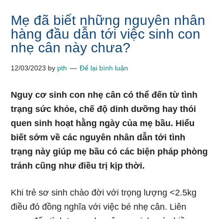
Mẹ đã biết những nguyên nhân
hàng đầu dẫn tới việc sinh con
nhẹ cân này chưa?
12/03/2023
by
pth
Để lại bình luận
Nguy cơ sinh con nhẹ cân có thể đến từ tình
trạng sức khỏe, chế độ dinh dưỡng hay thói
quen sinh hoạt hằng ngày của mẹ bầu. Hiểu
biết sớm về các nguyên nhân dẫn tới tình
trạng này giúp mẹ bầu có các biện pháp phòng
tránh cũng như điều trị kịp thời.
Khi trẻ sơ sinh chào đời với trọng lượng <2.5kg
điều đó đồng nghĩa với việc bé nhẹ cân. Liên