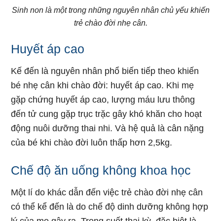
Sinh non là một trong những nguyên nhân chủ yếu khiến
trẻ chào đời nhẹ cân.
Huyết áp cao
Kế đến là nguyên nhân phổ biến tiếp theo khiến
bé nhẹ cân khi chào đời: huyết áp cao. Khi mẹ
gặp chứng huyết áp cao, lượng máu lưu thông
đến tử cung gặp trục trặc gây khó khăn cho hoạt
động nuôi dưỡng thai nhi. Và hệ quả là cân nặng
của bé khi chào đời luôn thấp hơn 2,5kg.
Chế độ ăn uống không khoa học
Một lí do khác dẫn đến việc trẻ chào đời nhẹ cân
có thể kể đến là do chế độ dinh dưỡng không hợp