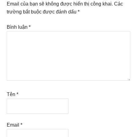
Interactions
Email của bạn sẽ không được hiển thị công khai.
Các
trường bắt buộc được đánh dấu
*
Bình luận
*
Tên
*
Email
*