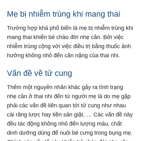
Mẹ bị nhiễm trùng khi mang thai
Trường hợp khá phổ biến là mẹ bị nhiễm trùng khi
mang thai khiến bé chào đời nhẹ cân. Bởi việc
nhiễm trùng cộng với việc điều trị bằng thuốc ảnh
hưởng không nhỏ đến cân nặng của thai nhi.
Vấn đề về tử cung
Thêm một nguyên nhân khác gây ra tình trạng
nhẹ cân ở thai nhi đến từ người mẹ là do mẹ gặp
phải các vấn đề liên quan tới tử cung như nhau
cài răng lược hay tiền sản giật, … Các vấn đề này
đều tác động không nhỏ đến lượng máu, chất
dinh dưỡng dùng để nuôi bé cưng trong bụng mẹ.