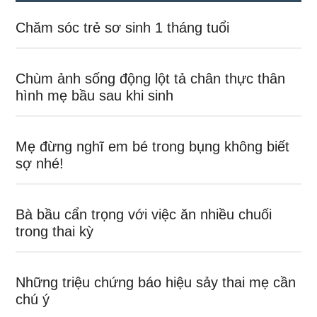
Chăm sóc trẻ sơ sinh 1 tháng tuổi
Chùm ảnh sống động lột tả chân thực thân
hình mẹ bầu sau khi sinh
Mẹ đừng nghĩ em bé trong bụng không biết
sợ nhé!
Bà bầu cẩn trọng với việc ăn nhiều chuối
trong thai kỳ
Những triệu chứng báo hiệu sảy thai mẹ cần
chú ý