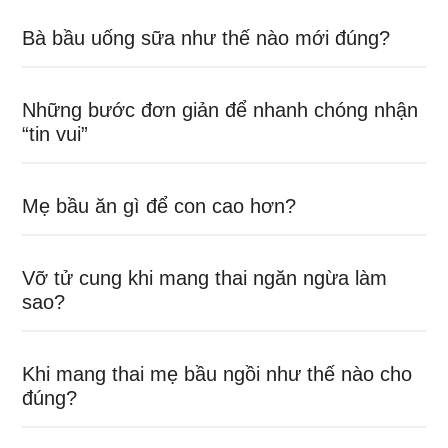
Bà bầu uống sữa như thế nào mới đúng?
Những bước đơn giản để nhanh chóng nhận
“tin vui”
Mẹ bầu ăn gì để con cao hơn?
Vỡ tử cung khi mang thai ngăn ngừa làm
sao?
Khi mang thai mẹ bầu ngồi như thế nào cho
đúng?