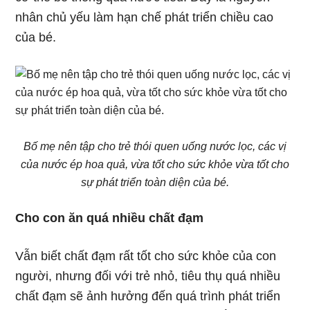
nhân chủ yếu làm hạn chế phát triển chiều cao
của bé.
Bố mẹ nên tập cho trẻ thói quen uống nước lọc, các vị
của nước ép hoa quả, vừa tốt cho sức khỏe vừa tốt cho
sự phát triển toàn diện của bé.
Cho con ăn quá nhiều chất đạm
Vẫn biết chất đạm rất tốt cho sức khỏe của con
người, nhưng đối với trẻ nhỏ, tiêu thụ quá nhiều
chất đạm sẽ ảnh hưởng đến quá trình phát triển