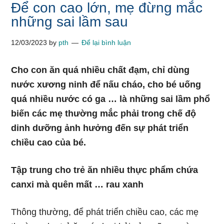
Để con cao lớn, mẹ đừng mắc
những sai lầm sau
12/03/2023
by
pth
Để lại bình luận
Cho con ăn quá nhiều chất đạm, chỉ dùng
nước xương ninh để nấu cháo, cho bé uống
quá nhiều nước có ga … là những sai lầm phổ
biến các mẹ thường mắc phải trong chế độ
dinh dưỡng ảnh hưởng đến sự phát triển
chiều cao của bé.
Tập trung cho trẻ ăn nhiều thực phẩm chứa
canxi mà quên mất … rau xanh
Thông thường, để phát triển chiều cao, các mẹ