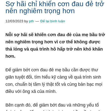
Sợ hãi chỉ khiến cơn đau đẻ trở
nên nghiêm trọng hơn
12/03/2023
by
pth
Để lại bình luận
Nỗi sợ hãi sẽ khiến cơn đau đẻ của mẹ bầu trở
nên nghiêm trọng hơn vì cơ thể không được
thả lỏng và quá trình hô hấp trở nên khó khăn
hơn.
Để giảm bớt cơn đau đẻ mẹ bầu cần được thư
giãn tuyệt đối, tìm hiểu kỹ càng về quá trình sinh
con, chuẩn bị tâm lý thật tốt và cùng bàn bạc mọi
điều với ông xã của mình.
Bên cạnh đó, để giảm bớt đau và những yếu tố