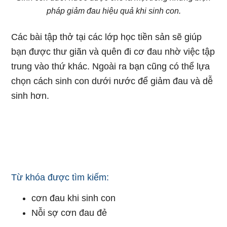
pháp giảm đau hiệu quả khi sinh con.
Các bài tập thở tại các lớp học tiền sản sẽ giúp
bạn được thư giãn và quên đi cơ đau nhờ việc tập
trung vào thứ khác. Ngoài ra bạn cũng có thể lựa
chọn cách sinh con dưới nước để giảm đau và dễ
sinh hơn.
Từ khóa được tìm kiếm:
cơn đau khi sinh con
Nỗi sợ cơn đau đẻ