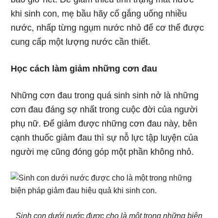
khi sinh con, mẹ bầu hãy cố gắng uống nhiều
nước, nhấp từng ngụm nước nhỏ để cơ thể được
cung cấp một lượng nước cần thiết.
Học cách làm giảm những cơn đau
Những cơn đau trong quá sinh sinh nở là những
cơn đau đáng sợ nhất trong cuộc đời của người
phụ nữ. Để giảm được những cơn đau này, bên
cạnh thuốc giảm đau thì sự nỗ lực tập luyện của
người mẹ cũng đóng góp một phần không nhỏ.
Sinh con dưới nước được cho là một trong những biện