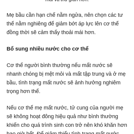
Mẹ bầu cần hạn chế nằm ngửa, nên chọn các tư
thế nằm nghiêng để giảm bớt áp lực lên cơ thể
đồng thời sẽ cảm thấy thoải mái hơn.
Bổ sung nhiều nước cho cơ thể
Cơ thể người bình thường nếu mất nước sẽ
nhanh chóng bị mệt mỏi và mất tập trung và ở mẹ
bầu, tình trạng mất nước sẽ ảnh hưởng nghiêm
trọng hơn thế.
Nếu cơ thể mẹ mất nước, tử cung của người mẹ
sẽ không hoạt đông hiệu quả như bình thường
khiến cho quá trình sinh con trở nên khó khăn hơn
bao giờ hết. Để giảm thiểu tình trạng mất nước