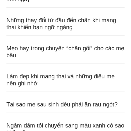
Những thay đổi từ đầu đến chân khi mang
thai khiến bạn ngỡ ngàng
Mẹo hay trong chuyện “chăn gối” cho các mẹ
bầu
Làm đẹp khi mang thai và những điều mẹ
nên ghi nhớ
Tại sao mẹ sau sinh đều phải ăn rau ngót?
Ngâm dấm tỏi chuyển sang màu xanh có sao