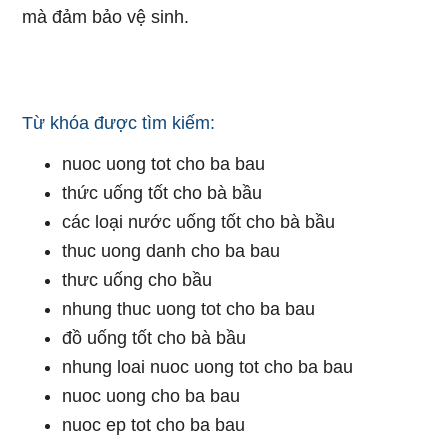
mà đảm bảo vệ sinh.
Từ khóa được tìm kiếm:
nuoc uong tot cho ba bau
thức uống tốt cho bà bầu
các loại nước uống tốt cho bà bầu
thuc uong danh cho ba bau
thưc uống cho bầu
nhung thuc uong tot cho ba bau
đồ uống tốt cho bà bầu
nhung loai nuoc uong tot cho ba bau
nuoc uong cho ba bau
nuoc ep tot cho ba bau