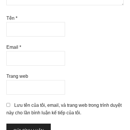
Tên
*
Email
*
Trang web
Lưu tên của tôi, email, và trang web trong trình duyệt
này cho lần bình luận kế tiếp của tôi.