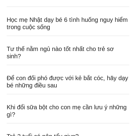
Học mẹ Nhật dạy bé 6 tình huống nguy hiểm
trong cuộc sống
Tư thế nằm ngủ nào tốt nhất cho trẻ sơ
sinh?
Để con đối phó được với kẻ bắt cóc, hãy dạy
bé những điều sau
Khi đổi sữa bột cho con mẹ cần lưu ý những
gì?