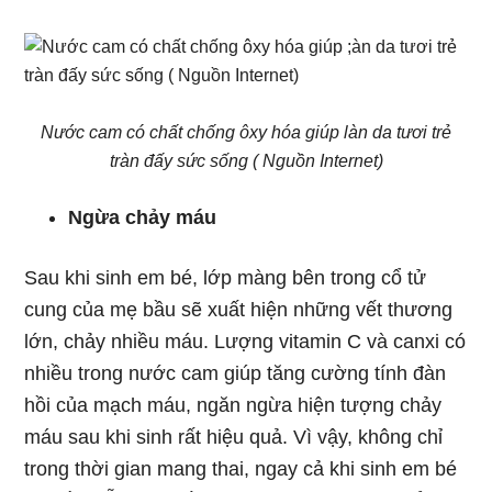
Nước cam có chất chống ôxy hóa giúp làn da tươi trẻ
tràn đấy sức sống ( Nguồn Internet)
Ngừa chảy máu
Sau khi sinh em bé, lớp màng bên trong cổ tử
cung của mẹ bầu sẽ xuất hiện những vết thương
lớn, chảy nhiều máu. Lượng vitamin C và canxi có
nhiều trong nước cam giúp tăng cường tính đàn
hồi của mạch máu, ngăn ngừa hiện tượng chảy
máu sau khi sinh rất hiệu quả. Vì vậy, không chỉ
trong thời gian mang thai, ngay cả khi sinh em bé