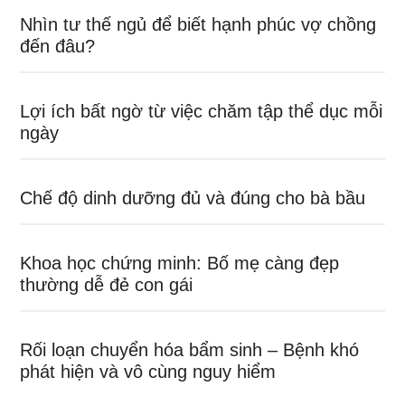
Nhìn tư thế ngủ để biết hạnh phúc vợ chồng
đến đâu?
Lợi ích bất ngờ từ việc chăm tập thể dục mỗi
ngày
Chế độ dinh dưỡng đủ và đúng cho bà bầu
Khoa học chứng minh: Bố mẹ càng đẹp
thường dễ đẻ con gái
Rối loạn chuyển hóa bẩm sinh – Bệnh khó
phát hiện và vô cùng nguy hiểm