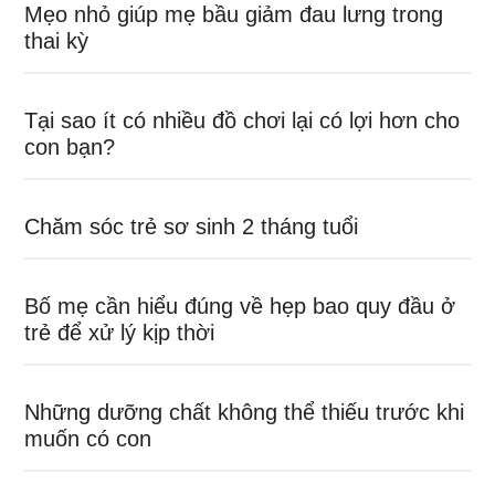
Mẹo nhỏ giúp mẹ bầu giảm đau lưng trong
thai kỳ
Tại sao ít có nhiều đồ chơi lại có lợi hơn cho
con bạn?
Chăm sóc trẻ sơ sinh 2 tháng tuổi
Bố mẹ cần hiểu đúng về hẹp bao quy đầu ở
trẻ để xử lý kịp thời
Những dưỡng chất không thể thiếu trước khi
muốn có con