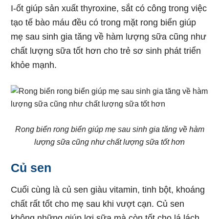
I-ốt giúp sản xuất thyroxine, sắt có công trong việc
tạo tế bào máu đều có trong mặt rong biển giúp
mẹ sau sinh gia tăng về hàm lượng sữa cũng như
chất lượng sữa tốt hơn cho trẻ sơ sinh phát triển
khỏe mạnh.
Rong biển rong biển giúp mẹ sau sinh gia tăng về hàm
lượng sữa cũng như chất lượng sữa tốt hơn
Củ sen
Cuối cùng là củ sen giàu vitamin, tinh bột, khoáng
chất rất tốt cho mẹ sau khi vượt cạn. Củ sen
không những giúp lợi sữa mà còn tốt cho lá lách,