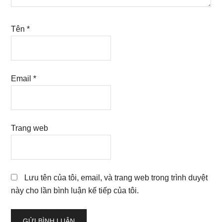
Tên
*
Email
*
Trang web
Lưu tên của tôi, email, và trang web trong trình duyệt
này cho lần bình luận kế tiếp của tôi.