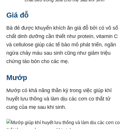
Giá đỗ
Bà đẻ được khuyến khích ăn giá đỗ bởi có vô số
chất dinh dưỡng cần thiết như protein, vitamin C
và cellulose giúp các tế bào mô phát triển, ngăn
ngừa chảy máu sau sinh cũng như giảm triệu
chứng táo bón cho các mẹ.
Mướp
Mướp có khả năng thần kỳ trong việc giúp khí
huyết lưu thông và làm dịu các cơn co thắt tử
cung của mẹ sau khi sinh.