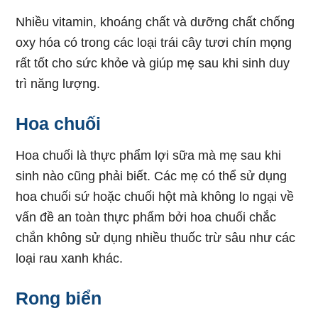
Nhiều vitamin, khoáng chất và dưỡng chất chống
oxy hóa có trong các loại trái cây tươi chín mọng
rất tốt cho sức khỏe và giúp mẹ sau khi sinh duy
trì năng lượng.
Hoa chuối
Hoa chuối là thực phẩm lợi sữa mà mẹ sau khi
sinh nào cũng phải biết. Các mẹ có thể sử dụng
hoa chuối sứ hoặc chuối hột mà không lo ngại về
vấn đề an toàn thực phẩm bởi hoa chuối chắc
chắn không sử dụng nhiều thuốc trừ sâu như các
loại rau xanh khác.
Rong biển