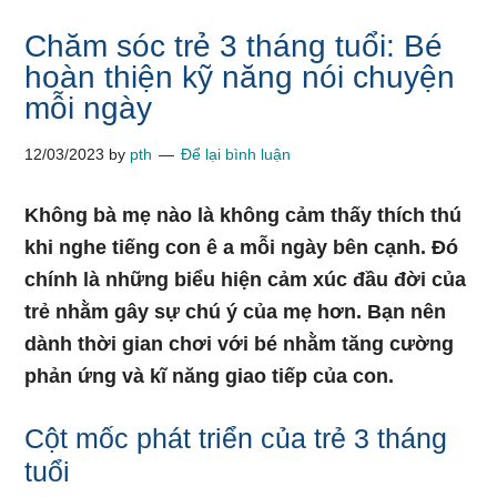
Chăm sóc trẻ 3 tháng tuổi: Bé
hoàn thiện kỹ năng nói chuyện
mỗi ngày
12/03/2023
by
pth
Để lại bình luận
Không bà mẹ nào là không cảm thấy thích thú
khi nghe tiếng con ê a mỗi ngày bên cạnh. Đó
chính là những biểu hiện cảm xúc đầu đời của
trẻ nhằm gây sự chú ý của mẹ hơn. Bạn nên
dành thời gian chơi với bé nhằm tăng cường
phản ứng và kĩ năng giao tiếp của con.
Cột mốc phát triển của trẻ 3 tháng
tuổi