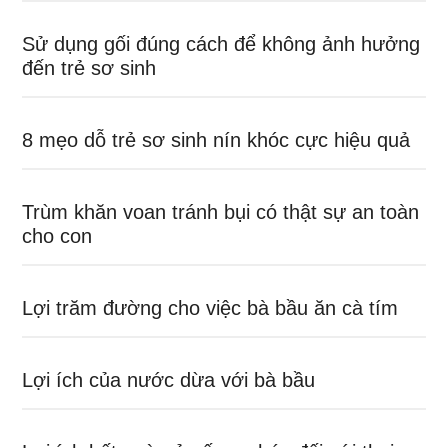
Sử dụng gối đúng cách để không ảnh hưởng
đến trẻ sơ sinh
8 mẹo dỗ trẻ sơ sinh nín khóc cực hiệu quả
Trùm khăn voan tránh bụi có thật sự an toàn
cho con
Lợi trăm đường cho việc bà bầu ăn cà tím
Lợi ích của nước dừa với bà bầu