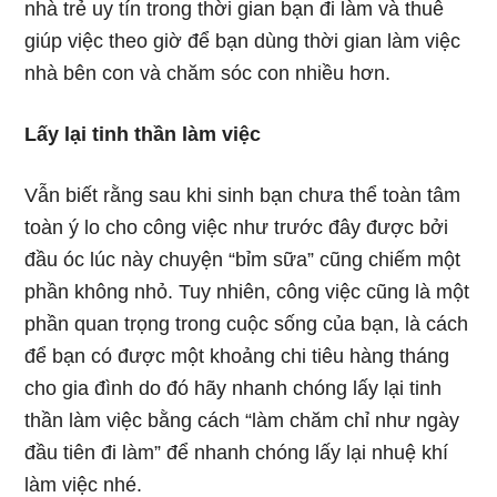
nhà trẻ uy tín trong thời gian bạn đi làm và thuê
giúp việc theo giờ để bạn dùng thời gian làm việc
nhà bên con và chăm sóc con nhiều hơn.
Lấy lại tinh thần làm việc
Vẫn biết rằng sau khi sinh bạn chưa thể toàn tâm
toàn ý lo cho công việc như trước đây được bởi
đầu óc lúc này chuyện “bỉm sữa” cũng chiếm một
phần không nhỏ. Tuy nhiên, công việc cũng là một
phần quan trọng trong cuộc sống của bạn, là cách
để bạn có được một khoảng chi tiêu hàng tháng
cho gia đình do đó hãy nhanh chóng lấy lại tinh
thần làm việc bằng cách “làm chăm chỉ như ngày
đầu tiên đi làm” để nhanh chóng lấy lại nhuệ khí
làm việc nhé.