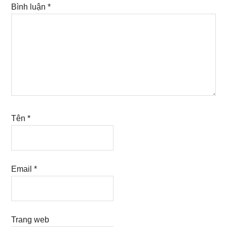
Bình luận
*
Tên
*
Email
*
Trang web