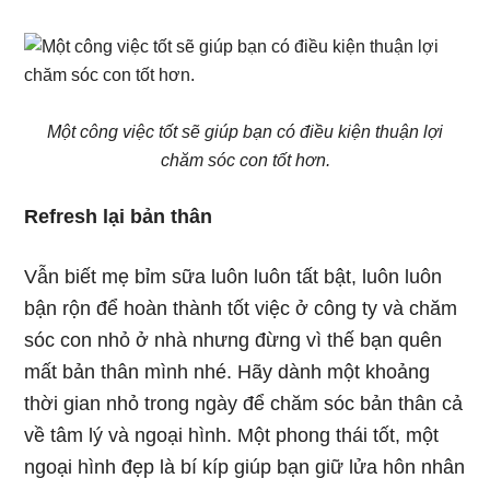
Một công việc tốt sẽ giúp bạn có điều kiện thuận lợi
chăm sóc con tốt hơn.
Refresh lại bản thân
Vẫn biết mẹ bỉm sữa luôn luôn tất bật, luôn luôn
bận rộn để hoàn thành tốt việc ở công ty và chăm
sóc con nhỏ ở nhà nhưng đừng vì thế bạn quên
mất bản thân mình nhé. Hãy dành một khoảng
thời gian nhỏ trong ngày để chăm sóc bản thân cả
về tâm lý và ngoại hình. Một phong thái tốt, một
ngoại hình đẹp là bí kíp giúp bạn giữ lửa hôn nhân