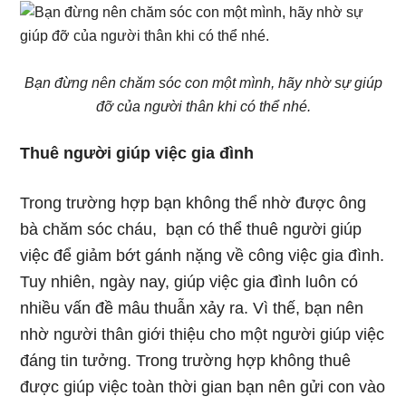
Bạn đừng nên chăm sóc con một mình, hãy nhờ sự giúp
đỡ của người thân khi có thể nhé.
Thuê người giúp việc gia đình
Trong trường hợp bạn không thể nhờ được ông
bà chăm sóc cháu, bạn có thể thuê người giúp
việc để giảm bớt gánh nặng về công việc gia đình.
Tuy nhiên, ngày nay, giúp việc gia đình luôn có
nhiều vấn đề mâu thuẫn xảy ra. Vì thế, bạn nên
nhờ người thân giới thiệu cho một người giúp việc
đáng tin tưởng. Trong trường hợp không thuê
được giúp việc toàn thời gian bạn nên gửi con vào