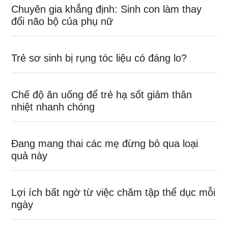
Chuyên gia khẳng định: Sinh con làm thay
đổi não bộ của phụ nữ
Trẻ sơ sinh bị rụng tóc liệu có đáng lo?
Chế độ ăn uống để trẻ hạ sốt giảm thân
nhiệt nhanh chóng
Đang mang thai các mẹ đừng bỏ qua loại
quả này
Lợi ích bất ngờ từ việc chăm tập thể dục mỗi
ngày