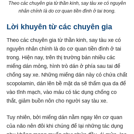
Theo các chuyên gia từ thần kinh, say tàu xe có nguyên
nhân chính là do cơ quan tiền đình ở tai trong.
Lời khuyên từ các chuyên gia
Theo các chuyên gia từ thần kinh, say tàu xe có
nguyên nhân chính là do cơ quan tiền đình ở tai
trong. Hiện nay, trên thị trường bán nhiều các
miếng dán mỏng, hình trò dán ở phía sau tai để
chống say xe. Những miếng dán này có chứa chất
scopolamin, dán lên bề mặt da sẽ thấm qua da để
vào tĩnh mạch, vào máu có tác dụng chống co
thắt, giảm buồn nôn cho người say tàu xe.
Tuy nhiên, bởi miếng dán nằm ngay lên cơ quan
của não nên đôi khi chúng để lại những tác dụng