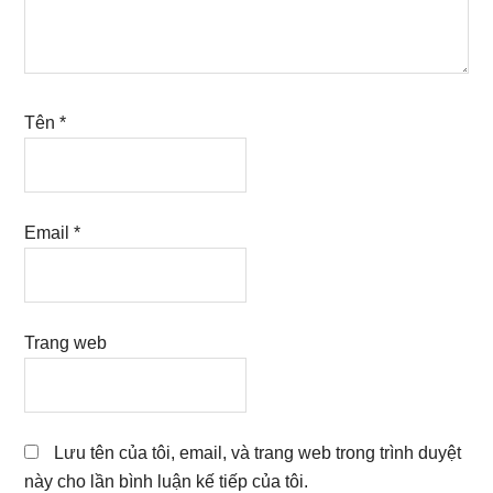
Tên
*
Email
*
Trang web
Lưu tên của tôi, email, và trang web trong trình duyệt
này cho lần bình luận kế tiếp của tôi.