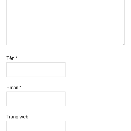
Tên
*
Email
*
Trang web