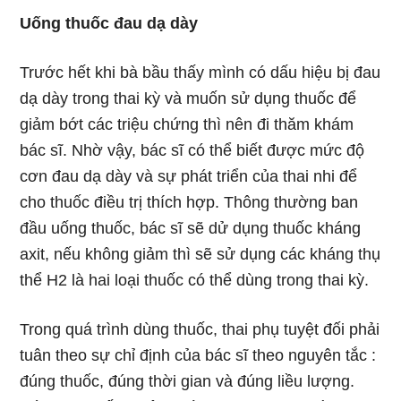
Uống thuốc đau dạ dày
Trước hết khi bà bầu thấy mình có dấu hiệu bị đau
dạ dày trong thai kỳ và muốn sử dụng thuốc để
giảm bớt các triệu chứng thì nên đi thăm khám
bác sĩ. Nhờ vậy, bác sĩ có thể biết được mức độ
cơn đau dạ dày và sự phát triển của thai nhi để
cho thuốc điều trị thích hợp. Thông thường ban
đầu uống thuốc, bác sĩ sẽ dử dụng thuốc kháng
axit, nếu không giảm thì sẽ sử dụng các kháng thụ
thể H2 là hai loại thuốc có thể dùng trong thai kỳ.
Trong quá trình dùng thuốc, thai phụ tuyệt đối phải
tuân theo sự chỉ định của bác sĩ theo nguyên tắc :
đúng thuốc, đúng thời gian và đúng liều lượng.