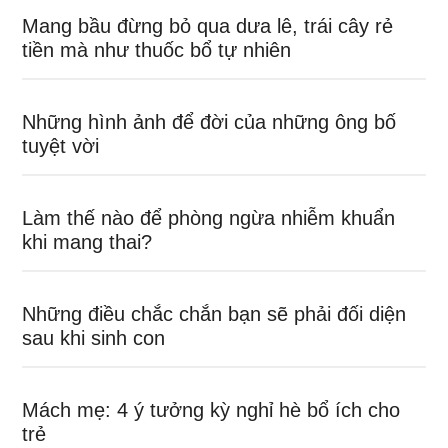
Mang bầu đừng bỏ qua dưa lê, trái cây rẻ
tiền mà như thuốc bổ tự nhiên
Những hình ảnh để đời của những ông bố
tuyệt vời
Làm thế nào để phòng ngừa nhiễm khuẩn
khi mang thai?
Những điều chắc chắn bạn sẽ phải đối diện
sau khi sinh con
Mách mẹ: 4 ý tưởng kỳ nghỉ hè bổ ích cho
trẻ