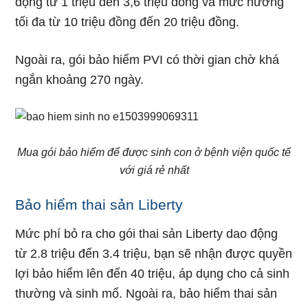
động từ 1 triệu đến 3,6 triệu đồng và mức hưởng
tối đa từ 10 triệu đồng đến 20 triệu đồng.
Ngoài ra, gói bảo hiểm PVI có thời gian chờ khá
ngắn khoảng 270 ngày.
Mua gói bảo hiểm để được sinh con ở bệnh viện quốc tế
với giá rẻ nhất
Bảo hiểm thai sản Liberty
Mức phí bỏ ra cho gói thai sản Liberty dao động
từ 2.8 triệu đến 3.4 triệu, bạn sẽ nhận được quyền
lợi bảo hiểm lên đến 40 triệu, áp dụng cho cả sinh
thường và sinh mổ. Ngoài ra, bảo hiểm thai sản