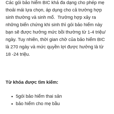
Các gói bảo hiểm BIC khá đa dạng cho phép mẹ
thoải mái lựa chọn, áp dụng cho cả trường hợp
sinh thường và sinh mổ. Trường hợp xảy ra
những biến chứng khi sinh thì gói bảo hiểm này
bạn sẽ được hưởng mức bồi thường từ 1-4 triệu/
ngày. Tuy nhiên, thời gian chờ của bảo hiểm BIC
là 270 ngày và mức quyền lợi được hưởng là từ
18 -24 triệu.
Từ khóa được tìm kiếm:
5gói bảo hiểm thai sản
bảo hiểm cho mẹ bầu