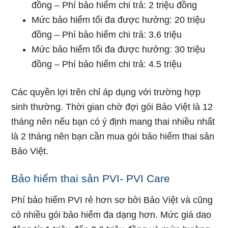
đồng – Phí bảo hiểm chi trả: 2 triệu đồng
Mức bảo hiểm tối đa được hưởng: 20 triệu
đồng – Phí bảo hiểm chi trả: 3.6 triệu
Mức bảo hiểm tối đa được hưởng: 30 triệu
đồng – Phí bảo hiểm chi trả: 4.5 triệu
Các quyền lợi trên chỉ áp dụng với trường hợp
sinh thường. Thời gian chờ đợi gói Bảo Việt là 12
tháng nên nếu bạn có ý định mang thai nhiều nhất
là 2 tháng nên bạn cần mua gói bảo hiểm thai sản
Bảo Việt.
Bảo hiểm thai sản PVI- PVI Care
Phí bảo hiểm PVI rẻ hơn sơ bởi Bảo Việt và cũng
có nhiều gói bảo hiểm đa dạng hơn. Mức giá dao