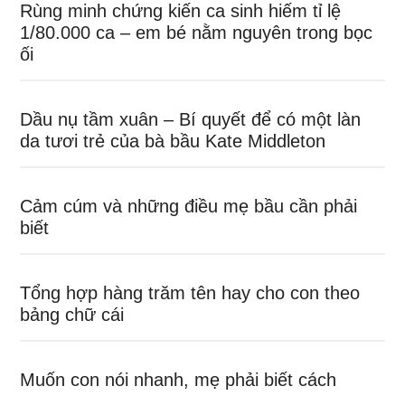
Rùng minh chứng kiến ca sinh hiếm tỉ lệ
1/80.000 ca – em bé nằm nguyên trong bọc
ối
Dầu nụ tầm xuân – Bí quyết để có một làn
da tươi trẻ của bà bầu Kate Middleton
Cảm cúm và những điều mẹ bầu cần phải
biết
Tổng hợp hàng trăm tên hay cho con theo
bảng chữ cái
Muốn con nói nhanh, mẹ phải biết cách