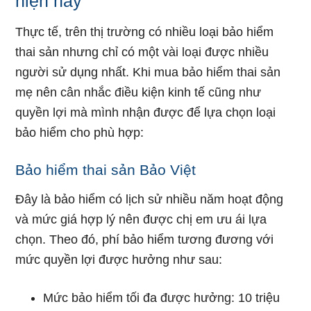
hiện nay
Thực tế, trên thị trường có nhiều loại bảo hiểm
thai sản nhưng chỉ có một vài loại được nhiều
người sử dụng nhất. Khi mua bảo hiểm thai sản
mẹ nên cân nhắc điều kiện kinh tế cũng như
quyền lợi mà mình nhận được để lựa chọn loại
bảo hiểm cho phù hợp:
Bảo hiểm thai sản Bảo Việt
Đây là bảo hiểm có lịch sử nhiều năm hoạt động
và mức giá hợp lý nên được chị em ưu ái lựa
chọn. Theo đó, phí bảo hiểm tương đương với
mức quyền lợi được hưởng như sau:
Mức bảo hiểm tối đa được hưởng: 10 triệu