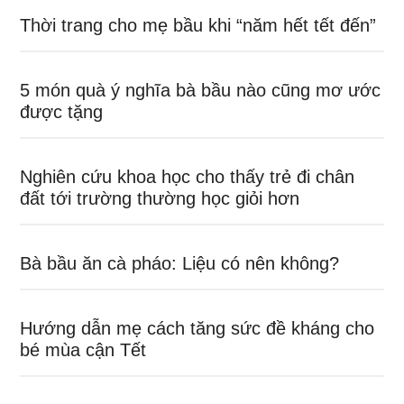
Thời trang cho mẹ bầu khi “năm hết tết đến”
5 món quà ý nghĩa bà bầu nào cũng mơ ước
được tặng
Nghiên cứu khoa học cho thấy trẻ đi chân
đất tới trường thường học giỏi hơn
Bà bầu ăn cà pháo: Liệu có nên không?
Hướng dẫn mẹ cách tăng sức đề kháng cho
bé mùa cận Tết