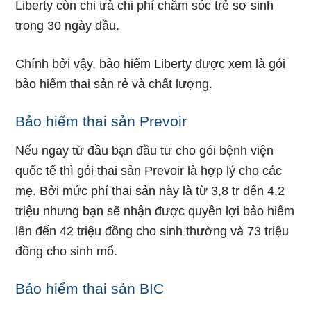
Liberty còn chi trả chi phí chăm sóc trẻ sơ sinh
trong 30 ngày đầu.
Chính bởi vậy, bảo hiểm Liberty được xem là gói
bảo hiểm thai sản rẻ và chất lượng.
Bảo hiểm thai sản Prevoir
Nếu ngay từ đầu bạn đầu tư cho gói bệnh viện
quốc tế thì gói thai sản Prevoir là hợp lý cho các
mẹ. Bởi mức phí thai sản này là từ 3,8 tr đến 4,2
triệu nhưng bạn sẽ nhận được quyền lợi bảo hiểm
lên đến 42 triệu đồng cho sinh thường và 73 triệu
đồng cho sinh mổ.
Bảo hiểm thai sản BIC