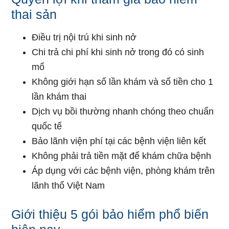
thai sản
Điều trị nội trú khi sinh nở
Chi trả chi phí khi sinh nở trong đó có sinh
mổ
Không giới hạn số lần khám và số tiền cho 1
lần khám thai
Dịch vụ bồi thường nhanh chóng theo chuẩn
quốc tế
Bảo lãnh viện phí tại các bệnh viện liên kết
Không phải trả tiền mặt để khám chữa bệnh
Áp dụng với các bệnh viện, phòng khám trên
lãnh thổ Việt Nam
Giới thiệu 5 gói bảo hiểm phổ biến