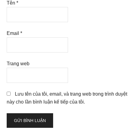
Tên
*
Email
*
Trang web
Lưu tên của tôi, email, và trang web trong trình duyệt
này cho lần bình luận kế tiếp của tôi.