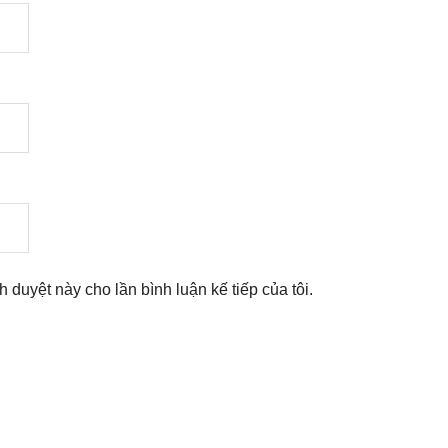
nh duyệt này cho lần bình luận kế tiếp của tôi.