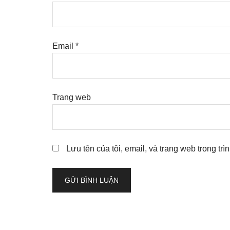
Email
*
Trang web
Lưu tên của tôi, email, và trang web trong trì