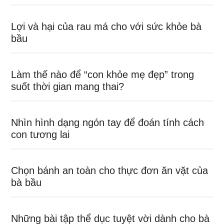
Lợi và hại của rau má cho với sức khỏe bà
bầu
Làm thế nào để “con khỏe mẹ đẹp” trong
suốt thời gian mang thai?
Nhìn hình dạng ngón tay để đoán tính cách
con tương lai
Chọn bánh an toàn cho thực đơn ăn vặt của
bà bầu
Những bài tập thể dục tuyệt vời dành cho bà