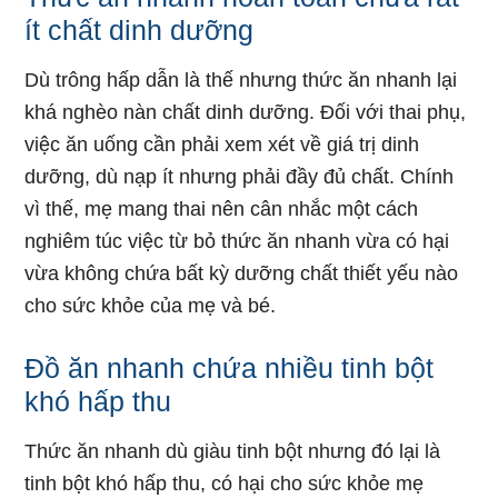
ít chất dinh dưỡng
Dù trông hấp dẫn là thế nhưng thức ăn nhanh lại
khá nghèo nàn chất dinh dưỡng. Đối với thai phụ,
việc ăn uống cần phải xem xét về giá trị dinh
dưỡng, dù nạp ít nhưng phải đầy đủ chất. Chính
vì thế, mẹ mang thai nên cân nhắc một cách
nghiêm túc việc từ bỏ thức ăn nhanh vừa có hại
vừa không chứa bất kỳ dưỡng chất thiết yếu nào
cho sức khỏe của mẹ và bé.
Đồ ăn nhanh chứa nhiều tinh bột
khó hấp thu
Thức ăn nhanh dù giàu tinh bột nhưng đó lại là
tinh bột khó hấp thu, có hại cho sức khỏe mẹ