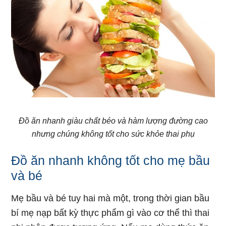
Đồ ăn nhanh giàu chất béo và hàm lượng đường cao
nhưng chúng không tốt cho sức khỏe thai phụ
Đồ ăn nhanh không tốt cho mẹ bầu
và bé
Mẹ bầu và bé tuy hai mà một, trong thời gian bầu
bí mẹ nạp bất kỳ thực phẩm gì vào cơ thể thì thai