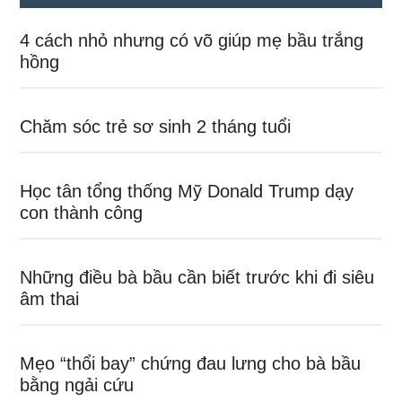
4 cách nhỏ nhưng có võ giúp mẹ bầu trắng
hồng
Chăm sóc trẻ sơ sinh 2 tháng tuổi
Học tân tổng thống Mỹ Donald Trump dạy
con thành công
Những điều bà bầu cần biết trước khi đi siêu
âm thai
Mẹo “thổi bay” chứng đau lưng cho bà bầu
bằng ngải cứu