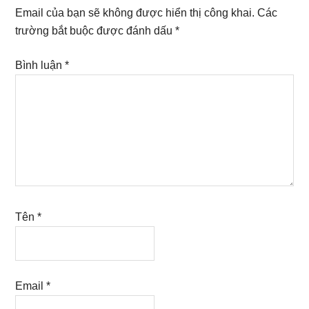
Interactions
Email của bạn sẽ không được hiển thị công khai.
Các
trường bắt buộc được đánh dấu
*
Bình luận
*
Tên
*
Email
*