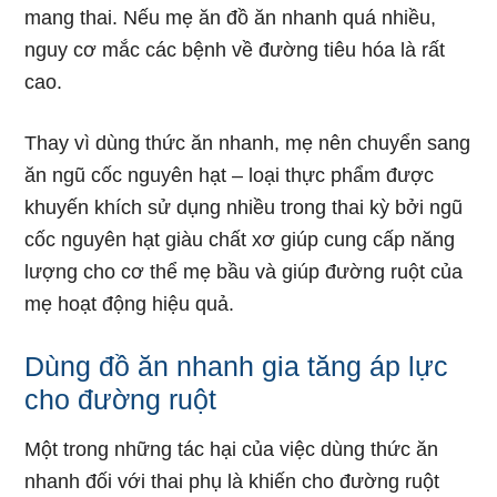
mang thai. Nếu mẹ ăn đồ ăn nhanh quá nhiều,
nguy cơ mắc các bệnh về đường tiêu hóa là rất
cao.
Thay vì dùng thức ăn nhanh, mẹ nên chuyển sang
ăn ngũ cốc nguyên hạt – loại thực phẩm được
khuyến khích sử dụng nhiều trong thai kỳ bởi ngũ
cốc nguyên hạt giàu chất xơ giúp cung cấp năng
lượng cho cơ thể mẹ bầu và giúp đường ruột của
mẹ hoạt động hiệu quả.
Dùng đồ ăn nhanh gia tăng áp lực
cho đường ruột
Một trong những tác hại của việc dùng thức ăn
nhanh đối với thai phụ là khiến cho đường ruột