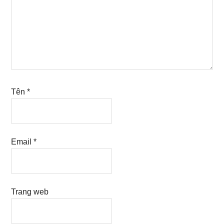
Tên
*
Email
*
Trang web