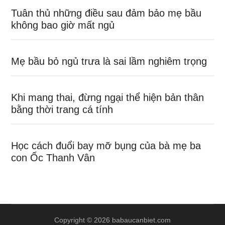
Tuân thủ những điều sau đảm bảo mẹ bầu
không bao giờ mất ngủ
Mẹ bầu bỏ ngủ trưa là sai lầm nghiêm trọng
Khi mang thai, đừng ngại thể hiện bản thân
bằng thời trang cá tính
Học cách đuổi bay mỡ bụng của bà mẹ ba
con Ốc Thanh Vân
Copyright © 2026 babaucanbiet.com