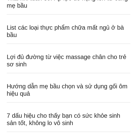
mẹ bầu
List các loại thực phẩm chữa mất ngủ ở bà
bầu
Lợi đủ đường từ việc massage chân cho trẻ
sơ sinh
Hướng dẫn mẹ bầu chọn và sử dụng gối ôm
hiệu quả
7 dấu hiệu cho thấy bạn có sức khỏe sinh
sản tốt, không lo vô sinh