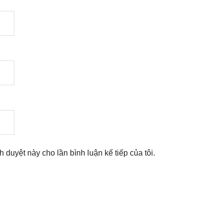
nh duyệt này cho lần bình luận kế tiếp của tôi.