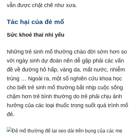
vẫn được chặt chẽ như xưa.
Tác hại của đẻ mổ
Sức khoẻ thai nhi yếu
Những trẻ sinh mổ thường chào đời sớm hơn so
với ngày sinh dự đoán nên dễ gặp phải các vấn
đề về đường hô hấp, vàng da, mất nước, nhiễm
trùng … Ngoài ra, một số nghiên cứu khoa học
cho biết trẻ sinh mổ thường bắt nhịp cuộc sống
chậm hơn trẻ bình thường do trẻ phải chịu ảnh
hưởng của các loại thuốc trong suốt quá trình mổ
đẻ.