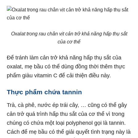
Oxalat trong rau chân vịt cản trở khả năng hấp thụ sắt
của cơ thể
Để tránh làm cản trở khả năng hấp thụ sắt của
oxalat, mẹ bầu có thể dùng đồng thời thêm thực
phẩm giàu vitamin C để cải thiện điều này.
Thực phẩm chứa tannin
Trà, cà phê, nước ép trái cây, … cũng có thể gây
cản trở quá trình hấp thu sắt của cơ thể vì trong
chúng có chứa một loại polyphenol gọi là tannin.
Cách để mẹ bầu có thể giải quyết tình trạng này là