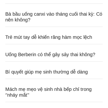
Bà bầu uống canxi vào tháng cuối thai kỳ: Có
nên không?
Trẻ mút tay dễ khiến răng hàm mọc lệch
Uống Berberin có thể gây sảy thai không?
Bí quyết giúp mẹ sinh thường dễ dàng
Mách mẹ mẹo vệ sinh nhà bếp chỉ trong
‘’nháy mắt’’