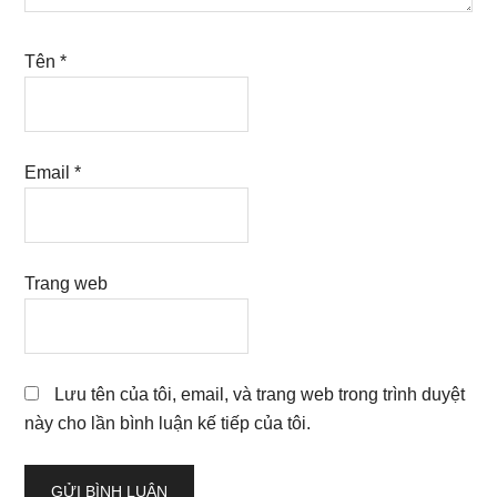
Tên
*
Email
*
Trang web
Lưu tên của tôi, email, và trang web trong trình duyệt
này cho lần bình luận kế tiếp của tôi.