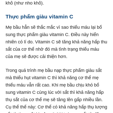
khô (như nho khô).
Thực phẩm giàu vitamin C
Mẹ bầu hẳn sẽ thắc mắc vì sao thiếu máu lại bổ
sung thực phẩm giàu vitamin C. Điều này hiển
nhiên có lí do. Vitamin C sẽ tăng khả năng hấp thu
sắt của cơ thể nhờ đó mà tình trạng thiếu máu
của mẹ sẽ được cải thiện hơn.
Trong quá trình mẹ bầu nạp thực phẩm giàu sắt
mà thiếu hụt vitamin C thì khả năng cơ thể mẹ
thiếu máu vẫn rất cao. Khi mẹ bầu chịu khó bổ
sung vitamin C cùng lúc với sắt thì khả năng hấp
thụ sắt của cơ thể mẹ sẽ tâng lên gấp nhiều lần.
Cụ thể thế này: Cơ thể có khả năng hấp thụ lượng