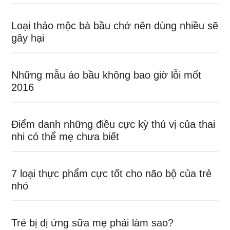
Loại thảo mộc bà bầu chớ nên dùng nhiều sẽ
gây hại
Những mẫu áo bầu không bao giờ lỗi mốt
2016
Điểm danh những điều cực kỳ thú vị của thai
nhi có thể mẹ chưa biết
7 loại thực phẩm cực tốt cho não bộ của trẻ
nhỏ
Trẻ bị dị ứng sữa mẹ phải làm sao?