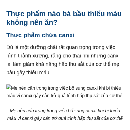
Thực phẩm nào bà bầu thiếu máu
không nên ăn?
Thực phẩm chứa canxi
Dù là một dưỡng chất rất quan trọng trong việc
hình thành xương, răng cho thai nhi nhưng canxi
lại làm giảm khả năng hấp thu sắt của cơ thể mẹ
bầu gây thiếu máu.
Mẹ nên cẩn trọng trong việc bổ sung canxi khi bị thiếu
máu vì canxi gây cản trở quá trình hấp thụ sắt của cơ thể