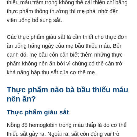
thiếu máu trầm trọng không thể cải thiện chỉ bằng
thực phẩm thông thường thì mẹ phải nhờ đến
viên uống bổ sung sắt.
Các thực phẩm giàu sắt là cần thiết cho thực đơn
ăn uống hằng ngày của mẹ bầu thiếu máu. Bên
cạnh đó, mẹ bầu còn cần biết thêm những thực
phẩm không nên ăn bởi vì chúng có thể cản trở
khả năng hấp thụ sắt của cơ thể mẹ.
Thực phẩm nào bà bầu thiếu máu
nên ăn?
Thực phẩm giàu sắt
Nồng độ hemoglobin trong máu thấp là do cơ thể
thiếu sắt gây ra. Ngoài ra, sắt còn đóng vai trò