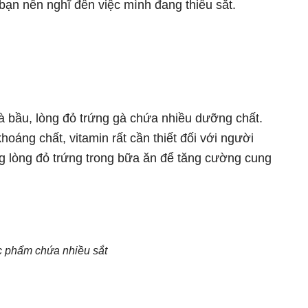
 bạn nên nghĩ đến việc mình đang thiếu sắt.
à bầu, lòng đỏ trứng gà chứa nhiều dưỡng chất.
hoáng chất, vitamin rất cần thiết đối với người
g lòng đỏ trứng trong bữa ăn để tăng cường cung
ực phẩm chứa nhiều sắt