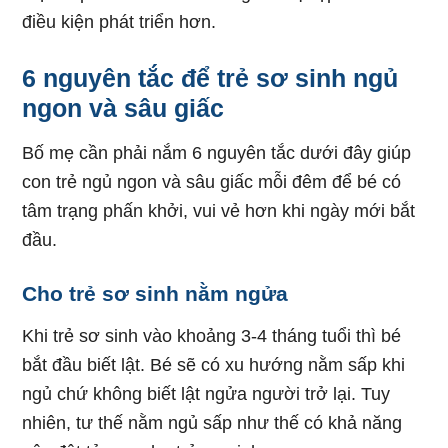
điều kiện phát triển hơn.
6 nguyên tắc để trẻ sơ sinh ngủ
ngon và sâu giấc
Bố mẹ cần phải nắm 6 nguyên tắc dưới đây giúp
con trẻ ngủ ngon và sâu giấc mỗi đêm để bé có
tâm trạng phấn khởi, vui vẻ hơn khi ngày mới bắt
đầu.
Cho trẻ sơ sinh nằm ngửa
Khi trẻ sơ sinh vào khoảng 3-4 tháng tuổi thì bé
bắt đầu biết lật. Bé sẽ có xu hướng nằm sấp khi
ngủ chứ không biết lật ngửa người trở lại. Tuy
nhiên, tư thế nằm ngủ sấp như thế có khả năng