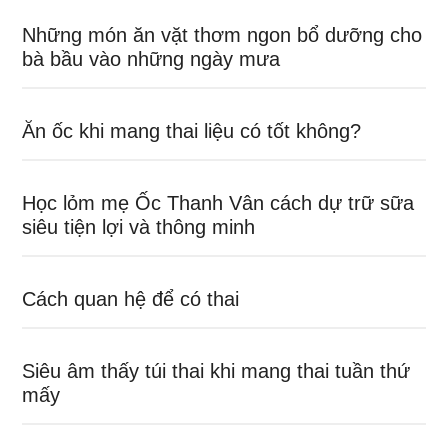
Những món ăn vặt thơm ngon bổ dưỡng cho
bà bầu vào những ngày mưa
Ăn ốc khi mang thai liệu có tốt không?
Học lỏm mẹ Ốc Thanh Vân cách dự trữ sữa
siêu tiện lợi và thông minh
Cách quan hệ để có thai
Siêu âm thấy túi thai khi mang thai tuần thứ
mấy