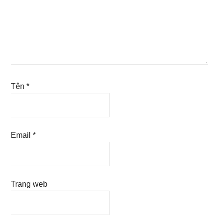
Tên
*
Email
*
Trang web