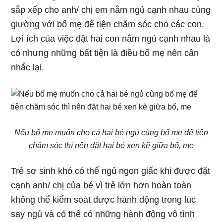
sắp xếp cho anh/ chị em nằm ngủ cạnh nhau cùng
giường với bố mẹ để tiện chăm sóc cho các con.
Lợi ích của việc đặt hai con nằm ngủ cạnh nhau là
có nhưng những bất tiện là điều bố mẹ nên cân
nhắc lại.
Nếu bố mẹ muốn cho cả hai bé ngủ cùng bố mẹ để tiện
chăm sóc thì nên đặt hai bé xen kẽ giữa bố, mẹ
Trẻ sơ sinh khó có thể ngủ ngon giấc khi được đặt
cạnh anh/ chị của bé vì trẻ lớn hơn hoàn toàn
không thể kiểm soát được hành động trong lúc
say ngủ và có thể có những hành động vô tình