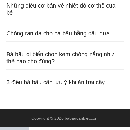
Những điều cơ bản về nhiệt độ cơ thể của
bé
Chống rạn da cho bà bầu bằng dầu dừa
Bà bầu đi biển chọn kem chống nắng như
thế nào cho đúng?
3 điều bà bầu cần lưu ý khi ăn trái cây
Copyright © 2026 babaucanbiet.com