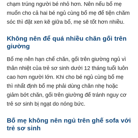
chạm trúng người bé nhỏ hơn. Nên nếu bố mẹ
muốn cho cả hai bé ngủ cùng bố mẹ để tiện chăm
sóc thì đặt xen kẽ giữa bố, mẹ sẽ tốt hơn nhiều.
Không nên để quá nhiều chăn gối trên
giường
Bố mẹ nên hạn chế chăn, gối trên giường ngủ vì
thân nhiệt của trẻ sơ sinh dưới 12 tháng tuổi luôn
cao hơn người lớn. Khi cho bé ngủ cùng bố mẹ
thì nhất định bố mẹ phải dùng chăn nhẹ hoặc
giảm bớt chăn, gối trên giường để tránh nguy cơ
trẻ sơ sinh bị ngạt do nóng bức.
Bố mẹ không nên ngủ trên ghế sofa với
trẻ sơ sinh