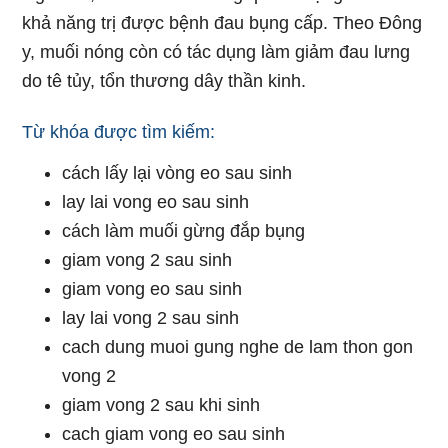
khả năng trị được bệnh đau bụng cấp. Theo Đông
y, muối nóng còn có tác dụng làm giảm đau lưng
do tê tủy, tổn thương dây thần kinh.
Từ khóa được tìm kiếm:
cách lấy lại vòng eo sau sinh
lay lai vong eo sau sinh
cách làm muối gừng đắp bụng
giam vong 2 sau sinh
giam vong eo sau sinh
lay lai vong 2 sau sinh
cach dung muoi gung nghe de lam thon gon
vong 2
giam vong 2 sau khi sinh
cach giam vong eo sau sinh