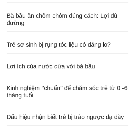
Bà bầu ăn chôm chôm đúng cách: Lợi đủ
đường
Trẻ sơ sinh bị rụng tóc liệu có đáng lo?
Lợi ích của nước dừa với bà bầu
Kinh nghiệm ‘’chuẩn’’ để chăm sóc trẻ từ 0 -6
tháng tuổi
Dấu hiệu nhận biết trẻ bị trào ngược dạ dày