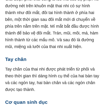
đường nét trên khuôn mặt thai nhi có sự hình
thành như đôi mắt, đôi tai hình thành ở phía hai
bên, một thời gian sau đôi mắt mới di chuyển về
phía trên nằm trên mặt. Mí mắt bắt đầu được hình
thành để bảo vệ đôi mắt. Trán, mũi, môi, má, hàm
hình thành từ các mẩu mô. Và sau đó là đường
mũi, miệng và lưỡi của thai nhi xuất hiện.
Tay chân
Tay chân của thai nhi được phát triển từ phôi và
theo thời gian thì dáng hình cụ thể của hai bàn tay
và các ngón tay, hai bàn chân và các ngón chân
được tạo thành.
Cơ quan sinh dục