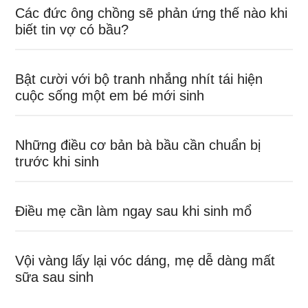
Các đức ông chồng sẽ phản ứng thế nào khi
biết tin vợ có bầu?
Bật cười với bộ tranh nhắng nhít tái hiện
cuộc sống một em bé mới sinh
Những điều cơ bản bà bầu cần chuẩn bị
trước khi sinh
Điều mẹ cần làm ngay sau khi sinh mổ
Vội vàng lấy lại vóc dáng, mẹ dễ dàng mất
sữa sau sinh