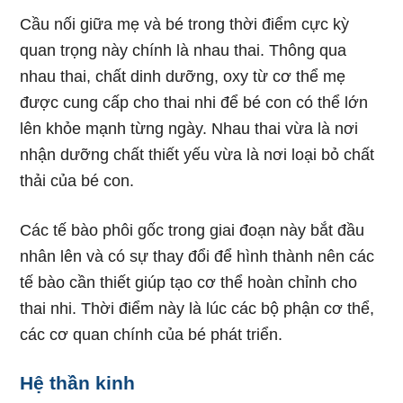
Cầu nối giữa mẹ và bé trong thời điểm cực kỳ
quan trọng này chính là nhau thai. Thông qua
nhau thai, chất dinh dưỡng, oxy từ cơ thể mẹ
được cung cấp cho thai nhi để bé con có thể lớn
lên khỏe mạnh từng ngày. Nhau thai vừa là nơi
nhận dưỡng chất thiết yếu vừa là nơi loại bỏ chất
thải của bé con.
Các tế bào phôi gốc trong giai đoạn này bắt đầu
nhân lên và có sự thay đổi để hình thành nên các
tế bào cần thiết giúp tạo cơ thể hoàn chỉnh cho
thai nhi. Thời điểm này là lúc các bộ phận cơ thể,
các cơ quan chính của bé phát triển.
Hệ thần kinh