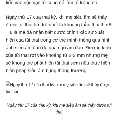
tiến vào nội mạc tử cung để làm tổ trong đó.
Ngày thứ 17 của thai kỳ, khi mẹ siêu âm sẽ thấy
được túi thai bởi trễ nhất là khoảng tuần thai thứ 5
– 6 là mẹ đã nhận biết được chính xác sự xuất
hiện của túi thai trong cơ thể mình thông qua hình
ảnh siêu âm đầu dò qua ngõ âm đạo. Đường kính
của túi thai rơi vào khoảng từ 2-3 mm nhưng mẹ
sẽ không thể phát hiện túi thai sớm nếu thực hiện
biện pháp siêu âm bụng thông thường.
Ngày thứ 17 của thai kỳ, khi mẹ siêu âm sẽ thấy được túi
thai