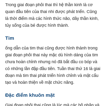
Trong giai đoạn phôi thai thì hệ thần kinh là cơ
quan đầu tiên của thai nhi được phát triển. Cũng
là thời điểm mà các hình thức não, dây thần kinh,
tủy sống của bé được hình thành.
Tim
ống dẫn của tim thai cũng được hình thành trong
giai đoạn phôi thai này mặc dù hình dáng của tim
chưa hoàn chỉnh nhưng nó đã bắt đầu co bóp và
có những lần đập đầu tiên. Tuần thai thứ 16 là giai
đoạn mà tim thai phát triển hình chỉnh và mặt cấu
tạo và hoàn thiện về mặt chức năng.
Đặc điểm khuôn mặt
Giai đoạn phôi thai cũng là lúc mà các bộ phận và