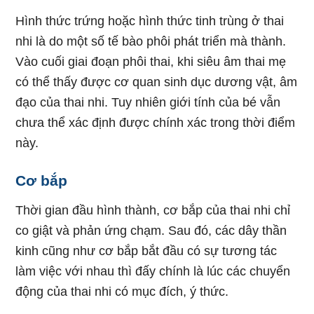
Hình thức trứng hoặc hình thức tinh trùng ở thai
nhi là do một số tế bào phôi phát triển mà thành.
Vào cuối giai đoạn phôi thai, khi siêu âm thai mẹ
có thể thấy được cơ quan sinh dục dương vật, âm
đạo của thai nhi. Tuy nhiên giới tính của bé vẫn
chưa thể xác định được chính xác trong thời điểm
này.
Cơ bắp
Thời gian đầu hình thành, cơ bắp của thai nhi chỉ
co giật và phản ứng chạm. Sau đó, các dây thần
kinh cũng như cơ bắp bắt đầu có sự tương tác
làm việc với nhau thì đấy chính là lúc các chuyển
động của thai nhi có mục đích, ý thức.