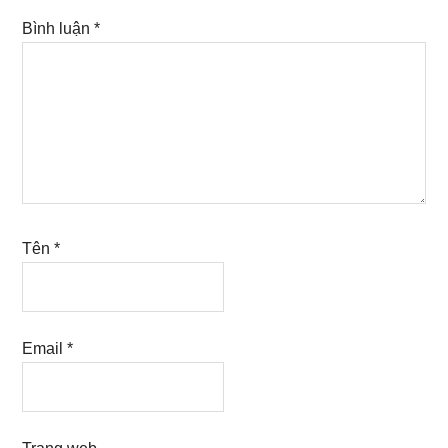
Bình luận
*
Tên
*
Email
*