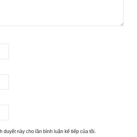
nh duyệt này cho lần bình luận kế tiếp của tôi.