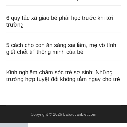
6 quy tắc xã giao bé phải học trước khi tới
trường
5 cách cho con ăn sáng sai lầm, mẹ vô tình
giết chết trí thông minh của bé
Kinh nghiệm chăm sóc trẻ sơ sinh: Những
trường hợp tuyệt đối không tắm ngay cho trẻ
Copyright © 2026 babaucanbiet.com