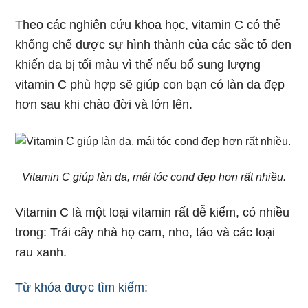
Theo các nghiên cứu khoa học, vitamin C có thể
khống chế được sự hình thành của các sắc tố đen
khiến da bị tối màu vì thế nếu bổ sung lượng
vitamin C phù hợp sẽ giúp con bạn có làn da đẹp
hơn sau khi chào đời và lớn lên.
Vitamin C giúp làn da, mái tóc cond đẹp hơn rất nhiều.
Vitamin C là một loại vitamin rất dễ kiếm, có nhiều
trong: Trái cây nhà họ cam, nho, táo và các loại
rau xanh.
Từ khóa được tìm kiếm: