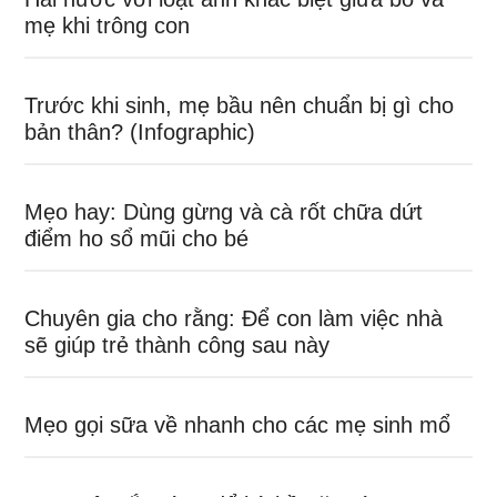
mẹ khi trông con
Trước khi sinh, mẹ bầu nên chuẩn bị gì cho
bản thân? (Infographic)
Mẹo hay: Dùng gừng và cà rốt chữa dứt
điểm ho sổ mũi cho bé
Chuyên gia cho rằng: Để con làm việc nhà
sẽ giúp trẻ thành công sau này
Mẹo gọi sữa về nhanh cho các mẹ sinh mổ