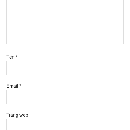
Tên
*
Email
*
Trang web