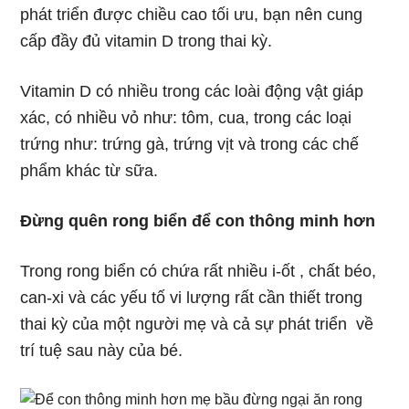
phát triển được chiều cao tối ưu, bạn nên cung
cấp đầy đủ vitamin D trong thai kỳ.
Vitamin D có nhiều trong các loài động vật giáp
xác, có nhiều vỏ như: tôm, cua, trong các loại
trứng như: trứng gà, trứng vịt và trong các chế
phẩm khác từ sữa.
Đừng quên rong biển để con thông minh hơn
Trong rong biển có chứa rất nhiều i-ốt , chất béo,
can-xi và các yếu tố vi lượng rất cần thiết trong
thai kỳ của một người mẹ và cả sự phát triển về
trí tuệ sau này của bé.