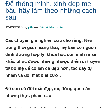
Để thông minh, xinh đẹp mẹ
bầu hãy làm theo những cách
sau
12/03/2023
by
pth
Để lại bình luận
Các chuyên gia nghiên cứu cho rằng: Nếu
trong thời gian mang thai, mẹ bầu có nguồn
dinh dưỡng hợp lý, khoa học con sinh ra sẽ
khắc phục được những nhược điểm di truyền
từ bố mẹ để có làn da đẹp hơn, tóc dầy tự
nhiên và đôi mắt biết cười.
Để con có đôi mắt đẹp, mẹ đừng quên ăn
những thực phẩm sau