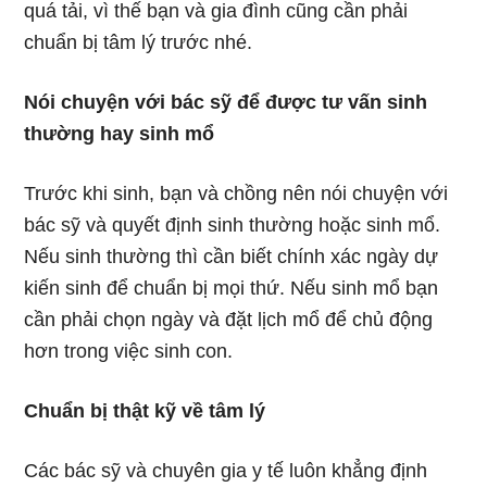
quá tải, vì thế bạn và gia đình cũng cần phải
chuẩn bị tâm lý trước nhé.
Nói chuyện với bác sỹ để được tư vấn sinh
thường hay sinh mổ
Trước khi sinh, bạn và chồng nên nói chuyện với
bác sỹ và quyết định sinh thường hoặc sinh mổ.
Nếu sinh thường thì cần biết chính xác ngày dự
kiến sinh để chuẩn bị mọi thứ. Nếu sinh mổ bạn
cần phải chọn ngày và đặt lịch mổ để chủ động
hơn trong việc sinh con.
Chuẩn bị thật kỹ về tâm lý
Các bác sỹ và chuyên gia y tế luôn khẳng định