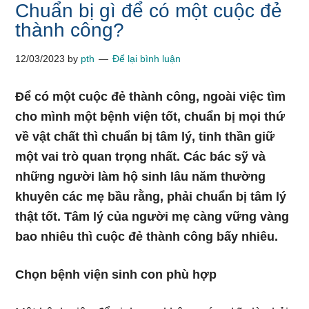
Chuẩn bị gì để có một cuộc đẻ
thành công?
12/03/2023
by
pth
Để lại bình luận
Để có một cuộc đẻ thành công, ngoài việc tìm
cho mình một bệnh viện tốt, chuẩn bị mọi thứ
về vật chất thì chuẩn bị tâm lý, tinh thần giữ
một vai trò quan trọng nhất. Các bác sỹ và
những người làm hộ sinh lâu năm thường
khuyên các mẹ bầu rằng, phải chuẩn bị tâm lý
thật tốt. Tâm lý của người mẹ càng vững vàng
bao nhiêu thì cuộc đẻ thành công bấy nhiêu.
Chọn bệnh viện sinh con phù hợp