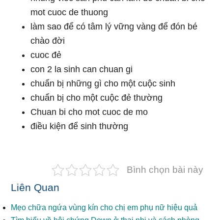
mot cuoc de thuong
làm sao để có tâm lý vững vàng để đón bé
chào đời
cuoc đẻ
con 2 la sinh can chuan gi
chuẩn bị những gì cho một cuộc sinh
chuẩn bị cho một cuộc đẻ thường
Chuan bi cho mot cuoc de mo
điều kiện để sinh thường
Bình chọn bài này
Liên Quan
Mẹo chữa ngứa vùng kín cho chị em phụ nữ hiệu quả