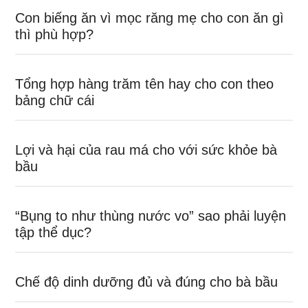
Con biếng ăn vì mọc răng mẹ cho con ăn gì
thì phù hợp?
Tổng hợp hàng trăm tên hay cho con theo
bảng chữ cái
Lợi và hại của rau má cho với sức khỏe bà
bầu
“Bụng to như thùng nước vo” sao phải luyện
tập thể dục?
Chế độ dinh dưỡng đủ và đúng cho bà bầu