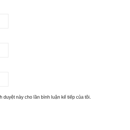
nh duyệt này cho lần bình luận kế tiếp của tôi.