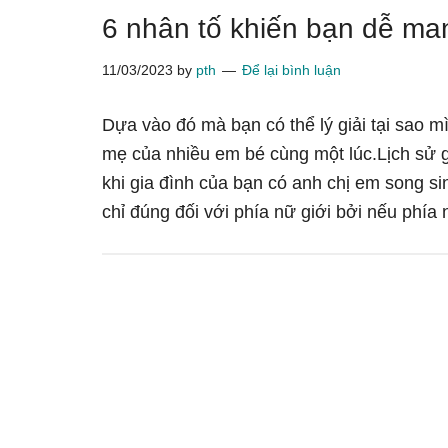
6 nhân tố khiến bạn dễ ma
11/03/2023
by
pth
Để lại bình luận
Dựa vào đó mà bạn có thể lý giải tại sa
mẹ của nhiều em bé cùng một lúc.Lịch sử
khi gia đình của bạn có anh chị em song s
chỉ đúng đối với phía nữ giới bởi nếu phi