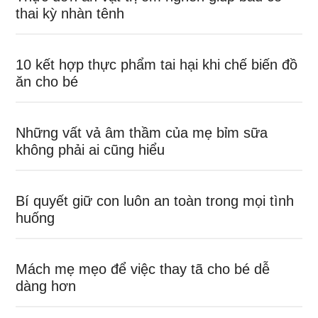
thai kỳ nhàn tênh
10 kết hợp thực phẩm tai hại khi chế biến đồ
ăn cho bé
Những vất vả âm thầm của mẹ bỉm sữa
không phải ai cũng hiểu
Bí quyết giữ con luôn an toàn trong mọi tình
huống
Mách mẹ mẹo để việc thay tã cho bé dễ
dàng hơn