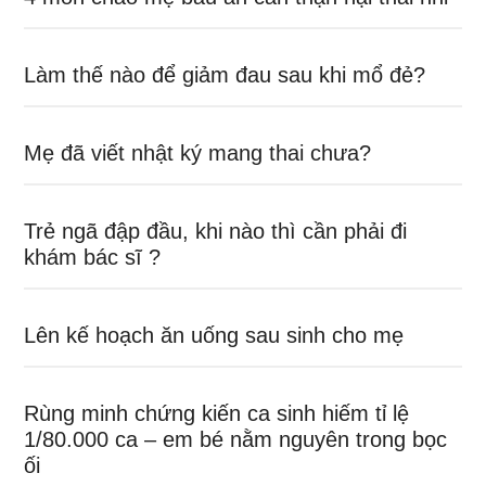
Làm thế nào để giảm đau sau khi mổ đẻ?
Mẹ đã viết nhật ký mang thai chưa?
Trẻ ngã đập đầu, khi nào thì cần phải đi
khám bác sĩ ?
Lên kế hoạch ăn uống sau sinh cho mẹ
Rùng minh chứng kiến ca sinh hiếm tỉ lệ
1/80.000 ca – em bé nằm nguyên trong bọc
ối