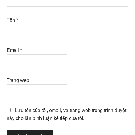
Tên
*
Email
*
Trang web
Lưu tên của tôi, email, và trang web trong trình duyệt
này cho lần bình luận kế tiếp của tôi.