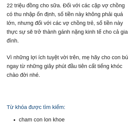
22 triệu đồng cho sữa. Đối với các cặp vợ chồng
có thu nhập ổn định, số tiền này không phải quá
lớn, nhưng đối với các vợ chồng trẻ, số tiền này
thực sự sẽ trở thành gánh nặng kinh tế cho cả gia
đình.
Vì những lợi ích tuyệt vời trên, mẹ hãy cho con bú
ngay từ những giây phút đầu tiên cất tiếng khóc
chào đời nhé.
Từ khóa được tìm kiếm:
cham con lon khoe