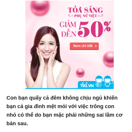
Con bạn quấy cả đêm không chịu ngủ khiến
bạn cả gia đình mệt mỏi với việc trông con
nhỏ có thể do bạn mặc phải những sai lầm cơ
bản sau.