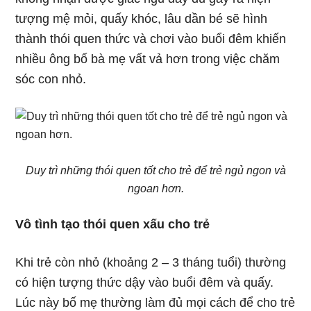
tượng mệ mỏi, quấy khóc, lâu dần bé sẽ hình
thành thói quen thức và chơi vào buổi đêm khiến
nhiều ông bố bà mẹ vất vả hơn trong việc chăm
sóc con nhỏ.
Duy trì những thói quen tốt cho trẻ để trẻ ngủ ngon và
ngoan hơn.
Vô tình tạo thói quen xấu cho trẻ
Khi trẻ còn nhỏ (khoảng 2 – 3 tháng tuổi) thường
có hiện tượng thức dậy vào buổi đêm và quấy.
Lúc này bố mẹ thường làm đủ mọi cách để cho trẻ