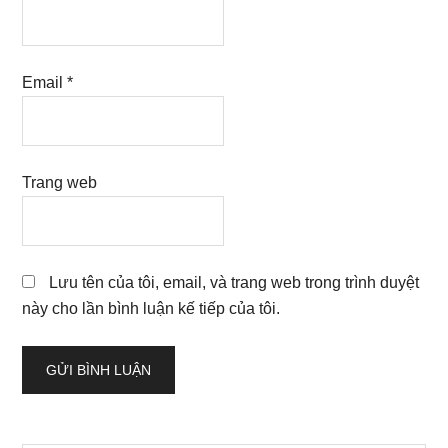
Email
*
Trang web
Lưu tên của tôi, email, và trang web trong trình duyệt
này cho lần bình luận kế tiếp của tôi.