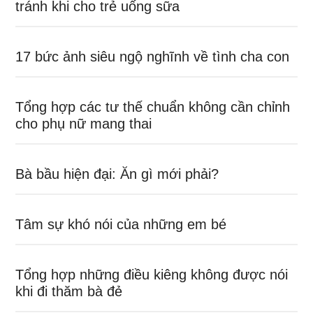
tránh khi cho trẻ uống sữa
17 bức ảnh siêu ngộ nghĩnh về tình cha con
Tổng hợp các tư thế chuẩn không cần chỉnh
cho phụ nữ mang thai
Bà bầu hiện đại: Ăn gì mới phải?
Tâm sự khó nói của những em bé
Tổng hợp những điều kiêng không được nói
khi đi thăm bà đẻ