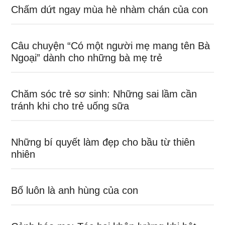
Chấm dứt ngay mùa hè nhàm chán của con
Câu chuyện “Có một người mẹ mang tên Bà
Ngoại” dành cho những bà mẹ trẻ
Chăm sóc trẻ sơ sinh: Những sai lầm cần
tránh khi cho trẻ uống sữa
Những bí quyết làm đẹp cho bầu từ thiên
nhiên
Bố luôn là anh hùng của con