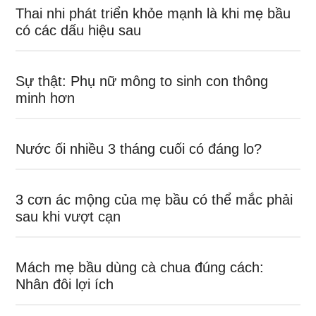
Thai nhi phát triển khỏe mạnh là khi mẹ bầu
có các dấu hiệu sau
Sự thật: Phụ nữ mông to sinh con thông
minh hơn
Nước ối nhiều 3 tháng cuối có đáng lo?
3 cơn ác mộng của mẹ bầu có thể mắc phải
sau khi vượt cạn
Mách mẹ bầu dùng cà chua đúng cách:
Nhân đôi lợi ích