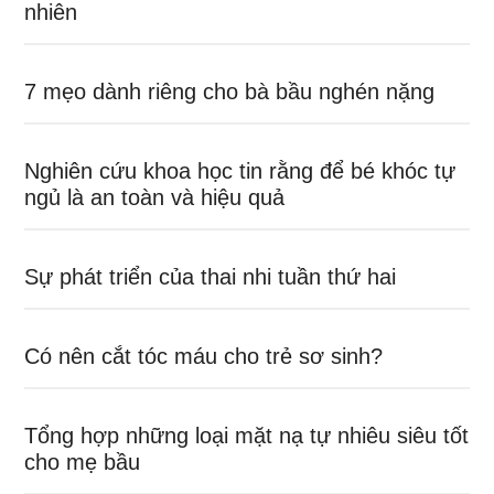
nhiên
7 mẹo dành riêng cho bà bầu nghén nặng
Nghiên cứu khoa học tin rằng để bé khóc tự
ngủ là an toàn và hiệu quả
Sự phát triển của thai nhi tuần thứ hai
Có nên cắt tóc máu cho trẻ sơ sinh?
Tổng hợp những loại mặt nạ tự nhiêu siêu tốt
cho mẹ bầu