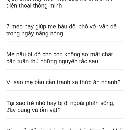
điện thoại thông minh
7 mẹo hay giúp mẹ bầu đối phó với vấn đề
trong ngày nắng nóng
Mẹ nấu bí đỏ cho con không sợ mất chất
cần tuân thủ những nguyên tắc sau
Vì sao mẹ bầu cần tránh xa thức ăn nhanh?
Tại sao trẻ nhỏ hay bị đi ngoài phân sống,
đầy bụng và ốm vặt?