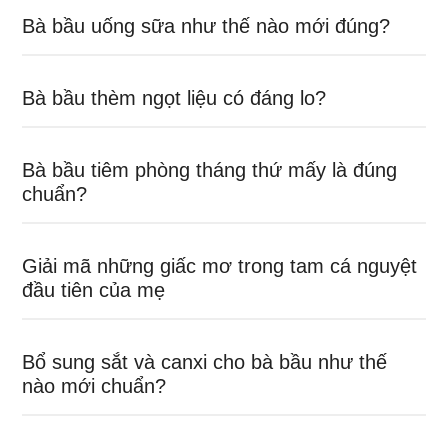
Bà bầu uống sữa như thế nào mới đúng?
Bà bầu thèm ngọt liệu có đáng lo?
Bà bầu tiêm phòng tháng thứ mấy là đúng
chuẩn?
Giải mã những giấc mơ trong tam cá nguyệt
đầu tiên của mẹ
Bổ sung sắt và canxi cho bà bầu như thế
nào mới chuẩn?