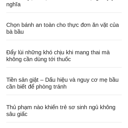
nghĩa
Chọn bánh an toàn cho thực đơn ăn vặt của
bà bầu
Đẩy lùi những khó chịu khi mang thai mà
không cần dùng tới thuốc
Tiền sản giật – Dấu hiệu và nguy cơ mẹ bầu
cần biết để phòng tránh
Thủ phạm nào khiến trẻ sơ sinh ngủ không
sâu giấc