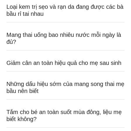
Loại kem trị sẹo và rạn da đang được các bà
bầu rỉ tai nhau
Mang thai uống bao nhiêu nước mỗi ngày là
đủ?
Giảm cân an toàn hiệu quả cho mẹ sau sinh
Những dấu hiệu sớm của mang song thai mẹ
bầu nên biết
Tắm cho bé an toàn suốt mùa đông, liệu mẹ
biết không?