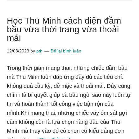
Học Thu Minh cách diện đầm
bầu vừa thời trang vừa thoải
mái
12/03/2023
by
pth
Để lại bình luận
Trong thời gian mang thai, những chiếc đầm bầu
mà Thu Minh luôn đáp ứng đầy đủ các tiêu chí:
không quá cầu kỳ, dễ mặc và thoải mái. Đây cũng
chính là bí quyết giúp bà bầu ngôi sao này luôn tự
tin và hoàn thành tốt công việc bận rộn của
mình.Khi mang thai, những chiếc váy ôm sát gợi
cảm không còn là lựa chọn hàng đầu của Thu
Minh mà thay vào đó cô chọn có kiểu dáng đơn