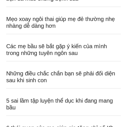
Mẹo xoay ngôi thai giúp mẹ đẻ thường nhẹ
nhàng dễ dàng hơn
Các mẹ bầu sẽ bắt gặp ý kiến của mình
trong những tuyên ngôn sau
Những điều chắc chắn bạn sẽ phải đối diện
sau khi sinh con
5 sai lầm tập luyện thể dục khi đang mang
bầu